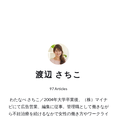
渡辺 さちこ
97 Articles
わたなべ さちこ／2004年大学卒業後、（株）マイナ
ビにて広告営業、編集に従事。管理職として働きなが
ら不妊治療を続けるなかで女性の働き方やワークライ