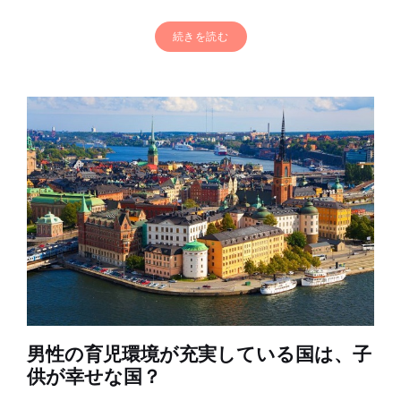
続きを読む
男性の育児環境が充実している国は、子
供が幸せな国？