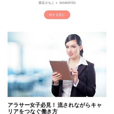
渡辺 さちこ
2014/07/01
続きを読む
アラサー女子必見！ 流されながらキャ
リアをつなぐ働き方