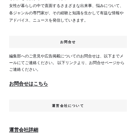
り
女性が暮らしの中で直面するさまざまな出来事、悩みについて、
各ジャンルの専門家が、その経験と知識を生かして有益な情報や
アドバイス、ニュースを発信していきます。
お問合せ
編集部へのご意見や広告掲載についてのお問合せは、以下までメ
ールにてご連絡ください。 以下リンクより、お問合せページから
ご連絡ください。
お問合せはこちら
運営会社について
運営会社詳細