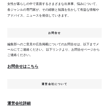
女性が暮らしの中で直面するさまざまな出来事、悩みについて、
各ジャンルの専門家が、その経験と知識を生かして有益な情報や
アドバイス、ニュースを発信していきます。
お問合せ
編集部へのご意見や広告掲載についてのお問合せは、以下までメ
ールにてご連絡ください。 以下リンクより、お問合せページから
ご連絡ください。
お問合せはこちら
運営会社について
運営会社詳細