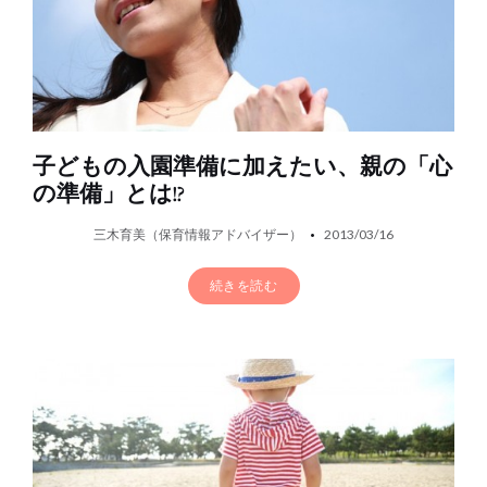
子どもの入園準備に加えたい、親の「心
の準備」とは!?
三木育美（保育情報アドバイザー）
2013/03/16
続きを読む