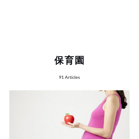
保育園
91 Articles