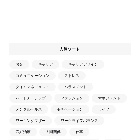
人気ワード
お金
キャリア
キャリアデザイン
コミュニケーション
ストレス
タイムマネジメント
ハラスメント
パートナーシップ
ファッション
マネジメント
メンタルヘルス
モチベーション
ライフ
ワーキングマザー
ワークライフバランス
不妊治療
人間関係
仕事