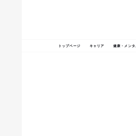
トップページ
キャリア
健康・メンタ