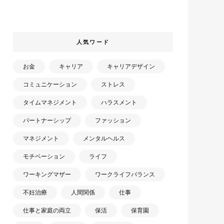
人気ワード
お金
キャリア
キャリアデザイン
コミュニケーション
ストレス
タイムマネジメント
ハラスメント
パートナーシップ
ファッション
マネジメント
メンタルヘルス
モチベーション
ライフ
ワーキングマザー
ワークライフバランス
不妊治療
人間関係
仕事
仕事と家庭の両立
保活
保育園