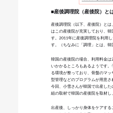
■産後調理院（産後院）と
産後調理院（以下、産後院）とは
はこの産後院が充実しており、韓
す。2011年に産後調理院を利用
す。（ちなみに「調理」とは、韓
韓国の産後院の場合、利用料金は2
いかかるところもあるようです。
る環境が整っており、骨盤のマッ
型管理などのプログラムが用意さ
今回、小雪さんが韓国で出産した
組の取材で韓国の産後院を取材し
出産後、しっかり身体をケアする