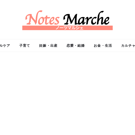
ルケア
子育て
妊娠・出産
恋愛・結婚
お金・生活
カルチ