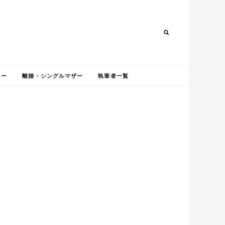
Search
Search
ャー
離婚・シングルマザー
執筆者一覧