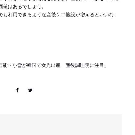
価値はあるでしょう。
でも利用できるような産後ケア施設が増えるといいな、
「＜芸能＞小雪が韓国で女児出産 産後調理院に注目」