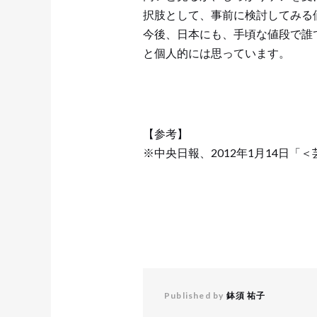
択肢として、事前に検討してみる
今後、日本にも、手頃な値段で誰
と個人的には思っています。
【参考】
※中央日報、2012年1月14日
Published by
鉢須 祐子