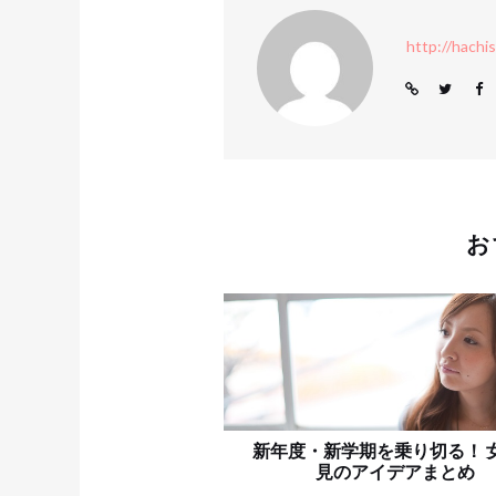
http://hachi
お
新年度・新学期を乗り切る！ 
見のアイデアまとめ