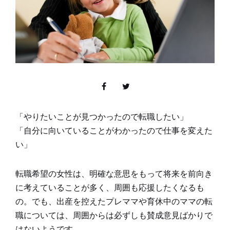
「やりたいことが見つかったので転職したい」
「自分に向いていることがわかったので仕事を変えた
い」
転職希望の女性は、明確な意思をもって将来を前向き
に考えていることが多く、周囲も応援したくなるも
の。でも、出産を控えたプレママや育休中のママの転
職については、周囲からは必ずしも賛成意見ばかりで
はないようです。