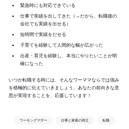
緊急時にも対応できている
仕事で実績を出してきた（→だから、転職後の
会社でも実績を出せる）
短時間で実績をだせる
子育てを経験して人間的な幅が広がった
出産・育児を経験し、本当にやりたいことが明
確になった
いつか転職する時には、そんなワーママならでは強み
を積極的に伝えていきましょう。あなたの前向きな意
思が実現することを、応援しています！
ワーキングマザー
仕事と家庭の両立
転職