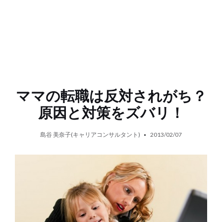
ママの転職は反対されがち？
原因と対策をズバリ！
島谷 美奈子(キャリアコンサルタント)
2013/02/07