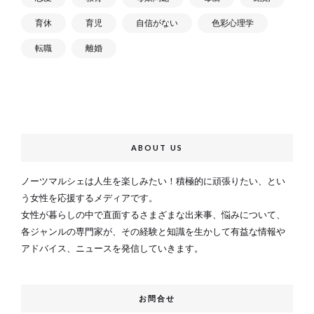
育休
育児
自信がない
色彩心理学
転職
離婚
ABOUT US
ノーツマルシェは人生を楽しみたい！積極的に頑張りたい、とい
う女性を応援するメディアです。
女性が暮らしの中で直面するさまざまな出来事、悩みについて、
各ジャンルの専門家が、その経験と知識を生かして有益な情報や
アドバイス、ニュースを発信していきます。
お問合せ