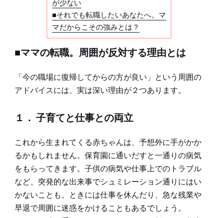
が少ない
■それでも転職したいあなたへ。マ
マだからこその強みとは？
■ママの転職。周囲が反対する理由とは
「今の職場に復帰してからの方が良い」という周囲の
アドバイスには、実は深い理由が２つあります。
１． 子育てと仕事との両立
これから生まれてくる赤ちゃんは、予想外に手がかか
るかもしれません。保育園に通いだすと一通りの病気
をもらってきます。子供の病気や仕事上でのトラブル
など、突発的な出来事でシュミレーション通りにはい
かないことも。ときには仕事を休んだり、急な残業や
早退で周囲に迷惑をかけることもあるでしょう。