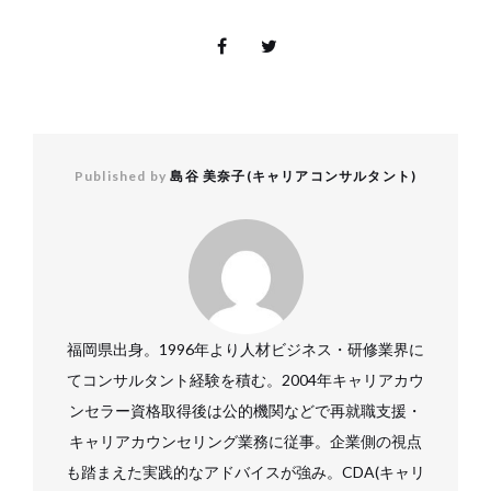
Published by
島谷 美奈子(キャリアコンサルタント)
福岡県出身。1996年より人材ビジネス・研修業界に
てコンサルタント経験を積む。2004年キャリアカウ
ンセラー資格取得後は公的機関などで再就職支援・
キャリアカウンセリング業務に従事。企業側の視点
も踏まえた実践的なアドバイスが強み。CDA(キャリ