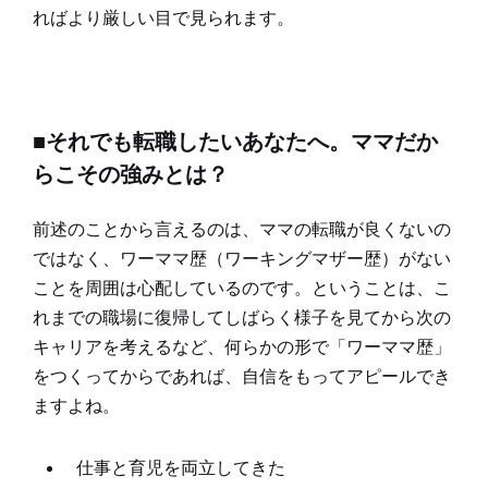
ればより厳しい目で見られます。
■それでも転職したいあなたへ。ママだか
らこその強みとは？
前述のことから言えるのは、ママの転職が良くないの
ではなく、ワーママ歴（ワーキングマザー歴）がない
ことを周囲は心配しているのです。ということは、こ
れまでの職場に復帰してしばらく様子を見てから次の
キャリアを考えるなど、何らかの形で「ワーママ歴」
をつくってからであれば、自信をもってアピールでき
ますよね。
仕事と育児を両立してきた