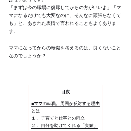
「まずは今の職場に復帰してからの方がいいよ」「マ
マになるだけでも大変なのに、そんなに頑張らなくて
も」と、あきれた表情で言われることもよくありま
す。
ママになってからの転職を考えるのは、良くないこと
なのでしょうか？
目次
■ママの転職。周囲が反対する理由
とは
１． 子育てと仕事との両立
２． 自分を助けてくれる「実績」