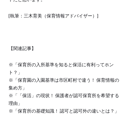
[執筆：三木育美（保育情報アドバイザー）]
【関連記事】
※「保育所の入所基準を知ると保活に有利ってホン
ト？」
※「保育園の入園基準は市区町村で違う！ 保育情報の
集め方」
※「「保活」の現状！ 保護者が認可保育所を希望する
理由」
※「保育所の基礎知識！ 認可と認可外の違いとは？」