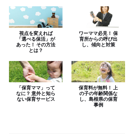
視点を変えれば
ワーママ必見！ 保
「選べる保活」が
育所からの呼び出
あった！ その方法
し、傾向と対策
とは？
「保育ママ」って
保育料が無料！ 上
なに？ 意外と知ら
の子の年齢関係な
ない保育サービス
し、島根県の保育
事例