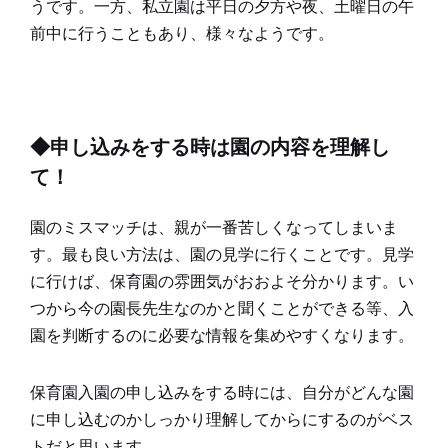
うです。一方、私立園は平日の夕方や夜、土曜日の午
前中に行うこともあり、様々なようです。
◆申し込みをする時は園の内容を理解し
て！
園のミスマッチは、親が一番苦しくなってしまいま
す。最も良い方法は、園の見学に行くことです。見学
に行けば、保育園の雰囲気がおおよそ分かります。い
つから今の園長先生なのかと聞くことができる等、入
園を判断するのに必要な情報を集めやすくなります。
保育園入園の申し込みをする時には、自分がどんな園
に申し込むのかしっかり理解してからにするのがベス
トだと思います。