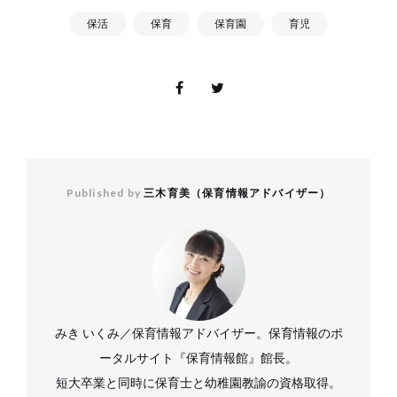
保活
保育
保育園
育児
Published by
三木育美（保育情報アドバイザー）
みき いくみ／保育情報アドバイザー。保育情報のポ
ータルサイト『保育情報館』館長。
短大卒業と同時に保育士と幼稚園教諭の資格取得。