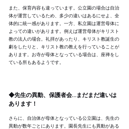
また、保育内容も違っています。公立園の場合は自治
体が運営しているため、多少の違いはあるにせよ、全
体的に統一感があります。一方、私立園は運営母体に
よっての違いがあります。例えば運営母体がキリスト
教の法人の場合。礼拝があったり、キリスト教誕生の
劇をしたりと、キリスト教の教えを行っていることが
あります。お寺が母体となっている場合は、座禅をし
ている所もあるようです。
◆先生の異動、保護者会…まだまだ違いは
あります！
さらに、自治体が母体となっている公立園は、先生の
異動が数年ごとにあります。園長先生にも異動がある