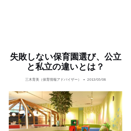
失敗しない保育園選び、公立
と私立の違いとは？
三木育美（保育情報アドバイザー）
2013/05/08