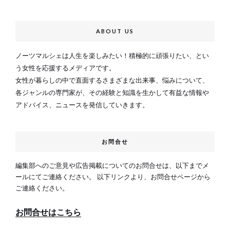
ABOUT US
ノーツマルシェは人生を楽しみたい！積極的に頑張りたい、とい
う女性を応援するメディアです。
女性が暮らしの中で直面するさまざまな出来事、悩みについて、
各ジャンルの専門家が、その経験と知識を生かして有益な情報や
アドバイス、ニュースを発信していきます。
お問合せ
編集部へのご意見や広告掲載についてのお問合せは、以下までメ
ールにてご連絡ください。 以下リンクより、お問合せページから
ご連絡ください。
お問合せはこちら