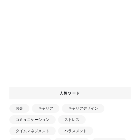
人気ワード
お金
キャリア
キャリアデザイン
コミュニケーション
ストレス
タイムマネジメント
ハラスメント