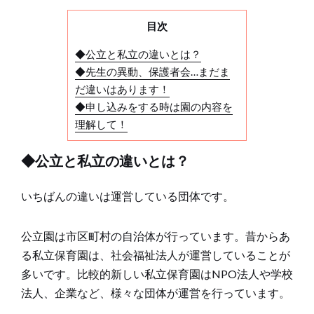
目次
◆公立と私立の違いとは？
◆先生の異動、保護者会…まだま
だ違いはあります！
◆申し込みをする時は園の内容を
理解して！
◆公立と私立の違いとは？
いちばんの違いは運営している団体です。
公立園は市区町村の自治体が行っています。昔からあ
る私立保育園は、社会福祉法人が運営していることが
多いです。比較的新しい私立保育園はNPO法人や学校
法人、企業など、様々な団体が運営を行っています。