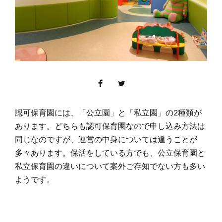
認可保育園には、「公立園」と「私立園」の2種類が
あります。どちらも認可保育園なので申し込み方法は
同じなのですが、運営の中身については違うことが
多々あります。保活をしている方でも、公立保育園と
私立保育園の違いについて案外ご存知でない方も多い
ようです。