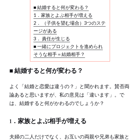
■ 結婚すると何が変わる？
1．家族とよぶ相手が増える
2． （子供を望む場合）3つのステ
ージがある
3． 責任が生じる
■ 一緒にプロジェクトを進められ
そうな相手＝結婚相手？
■ 結婚すると何が変わる？
よく「結婚と恋愛は違うの？」と聞かれます。賛否両
論あると思いますが、私の意見は「違います」。で
は、結婚すると何がかわるのでしょうか？
1．家族とよぶ相手が増える
夫婦の二人だけでなく、お互いの両親や兄弟も家族と