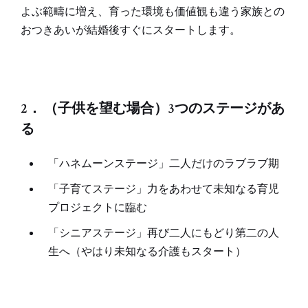
よぶ範疇に増え、育った環境も価値観も違う家族との
おつきあいが結婚後すぐにスタートします。
2． （子供を望む場合）3つのステージがあ
る
「ハネムーンステージ」二人だけのラブラブ期
「子育てステージ」力をあわせて未知なる育児
プロジェクトに臨む
「シニアステージ」再び二人にもどり第二の人
生へ（やはり未知なる介護もスタート）