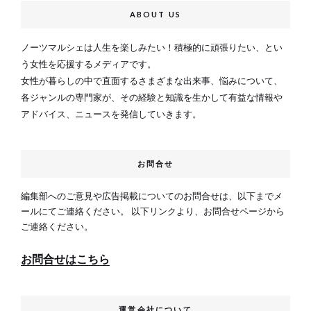
ABOUT US
ノーツマルシェは人生を楽しみたい！積極的に頑張りたい、とい
う女性を応援するメディアです。
女性が暮らしの中で直面するさまざまな出来事、悩みについて、
各ジャンルの専門家が、その経験と知識を生かして有益な情報や
アドバイス、ニュースを発信していきます。
お問合せ
編集部へのご意見や広告掲載についてのお問合せは、以下までメ
ールにてご連絡ください。 以下リンクより、お問合せページから
ご連絡ください。
お問合せはこちら
運営会社について