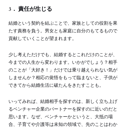
3． 責任が生じる
結婚という契約を結ぶことで、家族としての役割を果
たす責務を負う。男女とも家庭に自分のもてるもので
貢献していくことが望まれます。
少し考えただけでも、結婚するとこれだけのことが、
今までの人生から変わります。いかがでしょう？相手
のことが「大好き！」だけでは乗り越えられない気が
しませんか？相応の覚悟をもって臨まないと、子供が
できてから結婚生活に破たんをきたすことも。
いってみれば、結婚相手を探すのは、新しく立ち上げ
るベンチャー企業のパートナーを探すのに近いのだと
思います。なぜ、ベンチャーかというと、大抵の場
合、子育てや介護等は未知の領域で、先のことはわか