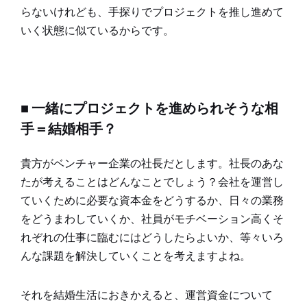
らないけれども、手探りでプロジェクトを推し進めて
いく状態に似ているからです。
■ 一緒にプロジェクトを進められそうな相
手＝結婚相手？
貴方がベンチャー企業の社長だとします。社長のあな
たが考えることはどんなことでしょう？会社を運営し
ていくために必要な資本金をどうするか、日々の業務
をどうまわしていくか、社員がモチベーション高くそ
れぞれの仕事に臨むにはどうしたらよいか、等々いろ
んな課題を解決していくことを考えますよね。
それを結婚生活におきかえると、運営資金について