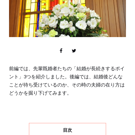
前編では、先輩既婚者たちの「結婚が長続きするポイ
ント」3つを紹介しました。後編では、結婚後どんな
ことが待ち受けているのか、その時の夫婦の在り方は
どうかを掘り下げてみます。
目次