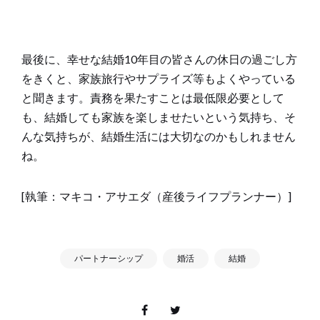
最後に、幸せな結婚10年目の皆さんの休日の過ごし方
をきくと、家族旅行やサプライズ等もよくやっている
と聞きます。責務を果たすことは最低限必要として
も、結婚しても家族を楽しませたいという気持ち、そ
んな気持ちが、結婚生活には大切なのかもしれません
ね。
[執筆：マキコ・アサエダ（産後ライフプランナー）]
パートナーシップ
婚活
結婚