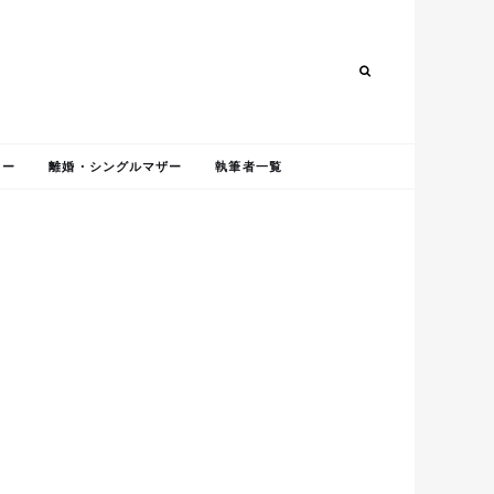
Search
Search
ャー
離婚・シングルマザー
執筆者一覧