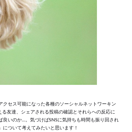
アクセス可能になった各種のソーシャルネットワーキン
増える友達、シェアされる投稿の確認とそれらへの反応に
ば良いのか…。気づけばSNSに気持ちも時間も振り回され
れ」について考えてみたいと思います！