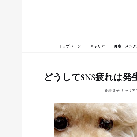
トップページ
キャリア
健康・メンタ
どうしてSNS疲れは発
藤崎 葉子(キャリア