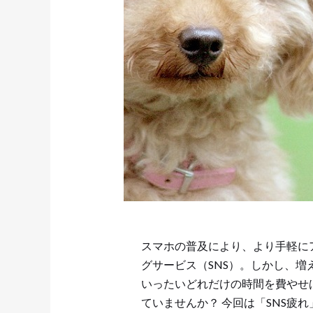
スマホの普及により、より手軽に
グサービス（SNS）。しかし、
いったいどれだけの時間を費やせ
ていませんか？ 今回は「SNS疲