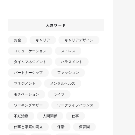
人気ワード
お金
キャリア
キャリアデザイン
コミュニケーション
ストレス
タイムマネジメント
ハラスメント
パートナーシップ
ファッション
マネジメント
メンタルヘルス
モチベーション
ライフ
ワーキングマザー
ワークライフバランス
不妊治療
人間関係
仕事
仕事と家庭の両立
保活
保育園