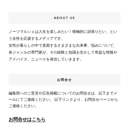
ABOUT US
ノーツマルシェは人生を楽しみたい！積極的に頑張りたい、とい
う女性を応援するメディアです。
女性が暮らしの中で直面するさまざまな出来事、悩みについて、
各ジャンルの専門家が、その経験と知識を生かして有益な情報や
アドバイス、ニュースを発信していきます。
お問合せ
編集部へのご意見や広告掲載についてのお問合せは、以下までメ
ールにてご連絡ください。 以下リンクより、お問合せページから
ご連絡ください。
お問合せはこちら