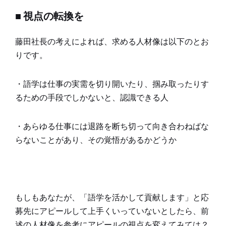
■ 視点の転換を
藤田社長の考えによれば、求める人材像は以下のとお
りです。
・語学は仕事の実需を切り開いたり、掴み取ったりす
るための手段でしかないと、認識できる人
・あらゆる仕事には退路を断ち切って向き合わねばな
らないことがあり、その覚悟があるかどうか
もしもあなたが、「語学を活かして貢献します」と応
募先にアピールして上手くいっていないとしたら、前
述の人材像を参考にアピールの視点を変えてみては？