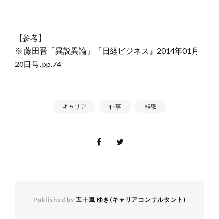
【参考】
※ 藤田晋「異説異論」『日経ビジネス』2014年01月
20日号, pp.74
キャリア
仕事
転職
Published by
五十嵐 ゆき(キャリアコンサルタント)