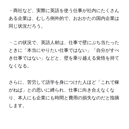
・商社など、実際に英語を使う仕事が社内にたくさん
ある企業は、むしろ例外的で、おおかたの国内企業は
同じ状況だろう。
・この状況で、英語人材は、仕事で壁にぶち当たった
ときに「本当にやりたい仕事ではない」「自分がすべ
き仕事ではない」などと、壁を乗り越える覚悟を持て
なくなる。
さらに、苦労して語学を身につけた人ほど「これで稼
がねば」との思いに縛られ、仕事に向き合えなくな
り、本人にも企業にも時間と費用の損失なのだと指摘
します。