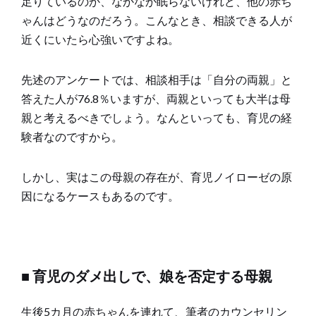
足りているのか、なかなか眠らないけれど、他の赤ち
ゃんはどうなのだろう。こんなとき、相談できる人が
近くにいたら心強いですよね。
先述のアンケートでは、相談相手は「自分の両親」と
答えた人が76.8％いますが、両親といっても大半は母
親と考えるべきでしょう。なんといっても、育児の経
験者なのですから。
しかし、実はこの母親の存在が、育児ノイローゼの原
因になるケースもあるのです。
■ 育児のダメ出しで、娘を否定する母親
生後5カ月の赤ちゃんを連れて、筆者のカウンセリン