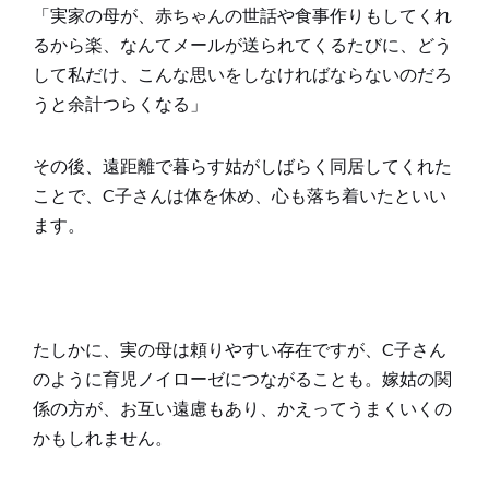
「実家の母が、赤ちゃんの世話や食事作りもしてくれ
るから楽、なんてメールが送られてくるたびに、どう
して私だけ、こんな思いをしなければならないのだろ
うと余計つらくなる」
その後、遠距離で暮らす姑がしばらく同居してくれた
ことで、C子さんは体を休め、心も落ち着いたといい
ます。
たしかに、実の母は頼りやすい存在ですが、C子さん
のように育児ノイローゼにつながることも。嫁姑の関
係の方が、お互い遠慮もあり、かえってうまくいくの
かもしれません。