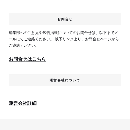
お問合せ
編集部へのご意見や広告掲載についてのお問合せは、以下までメ
ールにてご連絡ください。 以下リンクより、お問合せページから
ご連絡ください。
お問合せはこちら
運営会社について
運営会社詳細