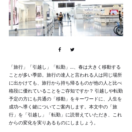
「旅行」「引越し」「転勤」…、春は大きく移動する
ことが多い季節。旅行の達人と言われる人は同じ場所
に出かけても、旅行から持ち帰るものが他の人と比べ
格段に優れていることをご存知ですか？ 引越しや転勤
予定の方にも共通の「移動」をキーワードに、人生を
成功へ導く鍵についてご案内します。本文中の「旅
行」を「引越し」「転勤」に読替えていただき、これ
からの変化を実りあるものにしましょう。