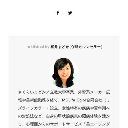
Published by
桜井まどか(心理カウンセラー)
さくらいまどか／立教大学卒業、外資系メーカー広
報や美術館勤務を経て、MS Life-Color合同会社（ミ
ズライフカラー）設立。女性特有の疾病や更年期へ
の対処法など、自身の甲状腺疾患の闘病体験を活か
し、心理面からのサポートサービス「美エイジング