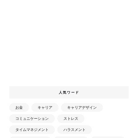
人気ワード
お金
キャリア
キャリアデザイン
コミュニケーション
ストレス
タイムマネジメント
ハラスメント