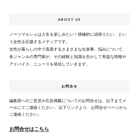
ABOUT US
ノーツマルシェは人生を楽しみたい！積極的に頑張りたい、とい
う女性を応援するメディアです。
女性が暮らしの中で直面するさまざまな出来事、悩みについて、
各ジャンルの専門家が、その経験と知識を生かして有益な情報や
アドバイス、ニュースを発信していきます。
お問合せ
編集部へのご意見や広告掲載についてのお問合せは、以下までメ
ールにてご連絡ください。 以下リンクより、お問合せページから
ご連絡ください。
お問合せはこちら