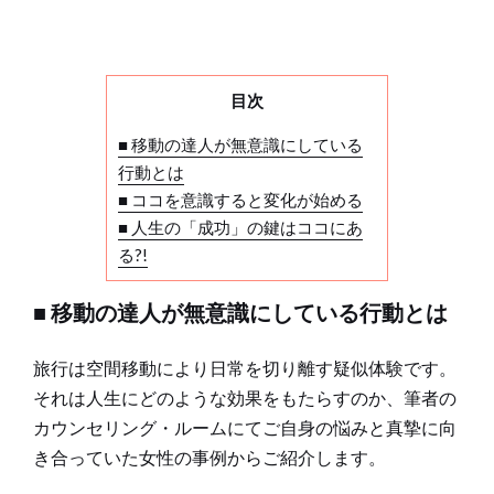
目次
■ 移動の達人が無意識にしている
行動とは
■ ココを意識すると変化が始める
■ 人生の「成功」の鍵はココにあ
る?!
■ 移動の達人が無意識にしている行動とは
旅行は空間移動により日常を切り離す疑似体験です。
それは人生にどのような効果をもたらすのか、筆者の
カウンセリング・ルームにてご自身の悩みと真摯に向
き合っていた女性の事例からご紹介します。