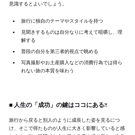
意識するとよいでしょう。
旅行に独自のテーマやスタイルを持つ
見聞きするものは自分なりに考えて咀嚼し、理
解する
普段の自分を第三者的視点で眺める
写真撮影やお土産購入などの消費行為では得ら
れない旅の本質を味わう
■ 人生の「成功」の鍵はココにある?!
旅行から戻ると別人のように成長した姿を見るにつ
け、そこで得たものが人生に大きく影響していると感