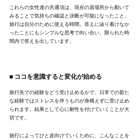
これらの女性達の共通項は、現在の居場所から動いて
みることで気持ちの確認と決断が可能になったこと。
旅行は自分のために使える時間。答えに辿り着けなか
ったことにもシンプルな思考で向い合い、限られた時
間内で答えを出しています。
■ ココを意識すると変化が始める
旅行先での経験をどう受け止めるかで、日常での新た
な経験ではストレスを伴うものが身構えずに受け止め
られます。結果として心に耐性を付けていくことが大
切です。
旅行によってひと皮向けていくために、こんなことを