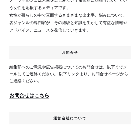
ノーツマルシェは人生を楽しみたい！積極的に頑張りたい、とい
う女性を応援するメディアです。
女性が暮らしの中で直面するさまざまな出来事、悩みについて、
各ジャンルの専門家が、その経験と知識を生かして有益な情報や
アドバイス、ニュースを発信していきます。
お問合せ
編集部へのご意見や広告掲載についてのお問合せは、以下までメ
ールにてご連絡ください。 以下リンクより、お問合せページから
ご連絡ください。
お問合せはこちら
運営会社について