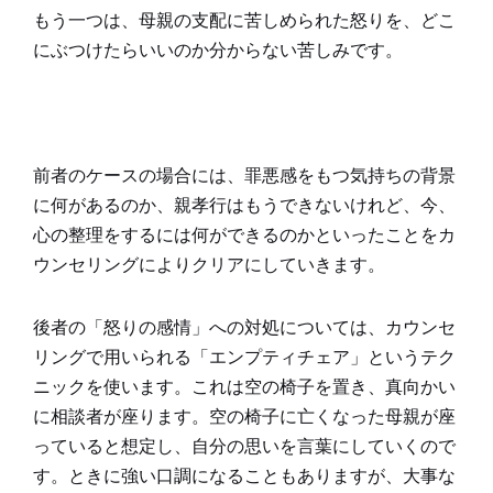
もう一つは、母親の支配に苦しめられた怒りを、どこ
にぶつけたらいいのか分からない苦しみです。
前者のケースの場合には、罪悪感をもつ気持ちの背景
に何があるのか、親孝行はもうできないけれど、今、
心の整理をするには何ができるのかといったことをカ
ウンセリングによりクリアにしていきます。
後者の「怒りの感情」への対処については、カウンセ
リングで用いられる「エンプティチェア」というテク
ニックを使います。これは空の椅子を置き、真向かい
に相談者が座ります。空の椅子に亡くなった母親が座
っていると想定し、自分の思いを言葉にしていくので
す。ときに強い口調になることもありますが、大事な