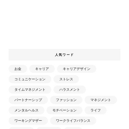
人気ワード
お金
キャリア
キャリアデザイン
コミュニケーション
ストレス
タイムマネジメント
ハラスメント
パートナーシップ
ファッション
マネジメント
メンタルヘルス
モチベーション
ライフ
ワーキングマザー
ワークライフバランス