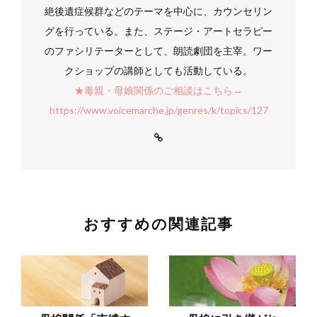
絶後遺症候群などのテーマを中心に、カウンセリン
グを行っている。また、ステージ・アートセラピー
のファシリテーターとして、朗読劇団を主宰。ワー
クショップの講師としても活動している。
★毒親・母娘関係のご相談はこちら→
https://www.voicemarche.jp/genres/k/topics/127
おすすめの関連記事