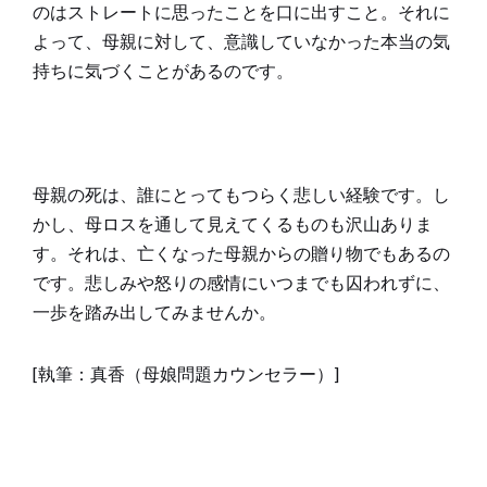
のはストレートに思ったことを口に出すこと。それに
よって、母親に対して、意識していなかった本当の気
持ちに気づくことがあるのです。
母親の死は、誰にとってもつらく悲しい経験です。し
かし、母ロスを通して見えてくるものも沢山ありま
す。それは、亡くなった母親からの贈り物でもあるの
です。悲しみや怒りの感情にいつまでも囚われずに、
一歩を踏み出してみませんか。
[執筆：真香（母娘問題カウンセラー）]