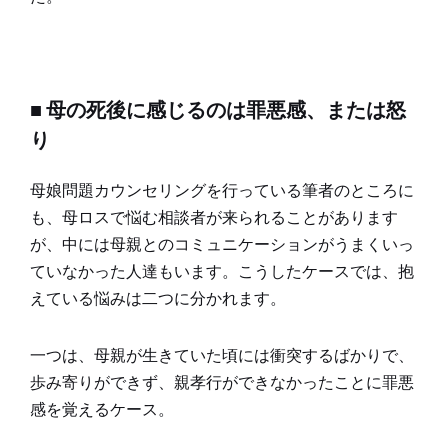
■ 母の死後に感じるのは罪悪感、または怒
り
母娘問題カウンセリングを行っている筆者のところに
も、母ロスで悩む相談者が来られることがあります
が、中には母親とのコミュニケーションがうまくいっ
ていなかった人達もいます。こうしたケースでは、抱
えている悩みは二つに分かれます。
一つは、母親が生きていた頃には衝突するばかりで、
歩み寄りができず、親孝行ができなかったことに罪悪
感を覚えるケース。