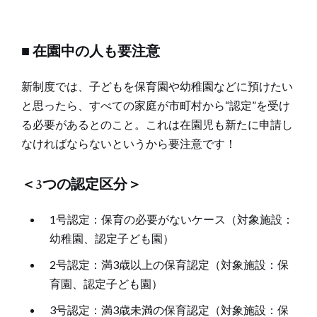
■ 在園中の人も要注意
新制度では、子どもを保育園や幼稚園などに預けたい
と思ったら、すべての家庭が市町村から“認定”を受け
る必要があるとのこと。これは在園児も新たに申請し
なければならないというから要注意です！
＜3つの認定区分＞
1号認定：保育の必要がないケース（対象施設：
幼稚園、認定子ども園）
2号認定：満3歳以上の保育認定（対象施設：保
育園、認定子ども園）
3号認定：満3歳未満の保育認定（対象施設：保