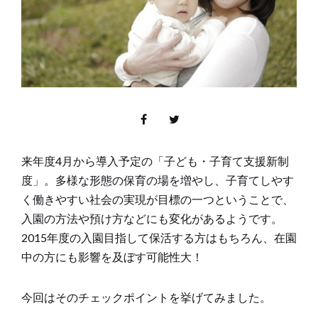
来年度4月から導入予定の「子ども・子育て支援新制
度」。多様な形態の保育の場を増やし、子育てしやす
く働きやすい社会の実現が目標の一つということで、
入園の方法や預け方などにも変化があるようです。
2015年度の入園目指して保活する方はもちろん、在園
中の方にも影響を及ぼす可能性大！
今回はそのチェックポイントを挙げてみました。