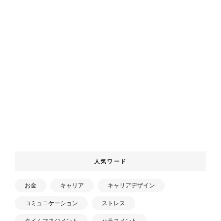
人気ワード
お金
キャリア
キャリアデザイン
コミュニケーション
ストレス
タイムマネジメント
ハラスメント