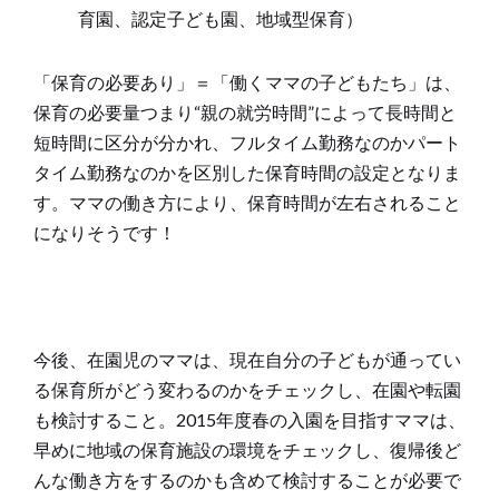
育園、認定子ども園、地域型保育）
「保育の必要あり」＝「働くママの子どもたち」は、
保育の必要量つまり“親の就労時間”によって長時間と
短時間に区分が分かれ、フルタイム勤務なのかパート
タイム勤務なのかを区別した保育時間の設定となりま
す。ママの働き方により、保育時間が左右されること
になりそうです！
今後、在園児のママは、現在自分の子どもが通ってい
る保育所がどう変わるのかをチェックし、在園や転園
も検討すること。2015年度春の入園を目指すママは、
早めに地域の保育施設の環境をチェックし、復帰後ど
んな働き方をするのかも含めて検討することが必要で