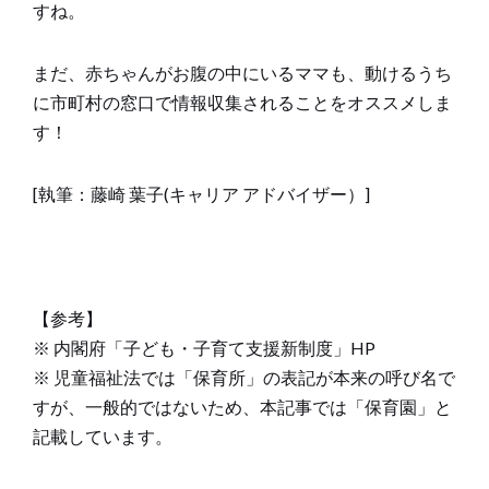
すね。
まだ、赤ちゃんがお腹の中にいるママも、動けるうち
に市町村の窓口で情報収集されることをオススメしま
す！
[執筆：藤崎 葉子(キャリア アドバイザー）]
【参考】
※ 内閣府「子ども・子育て支援新制度」HP
※ 児童福祉法では「保育所」の表記が本来の呼び名で
すが、一般的ではないため、本記事では「保育園」と
記載しています。