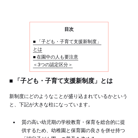
目次
■ 「子ども・子育て支援新制度」
とは
■ 在園中の人も要注意
＜3つの認定区分＞
■ 「子ども・子育て支援新制度」とは
新制度にどのようなことが盛り込まれているかという
と、下記が大きな柱になっています。
質の高い幼児期の学校教育・保育を総合的に提
供するため、幼稚園と保育園の良さを併せ持つ