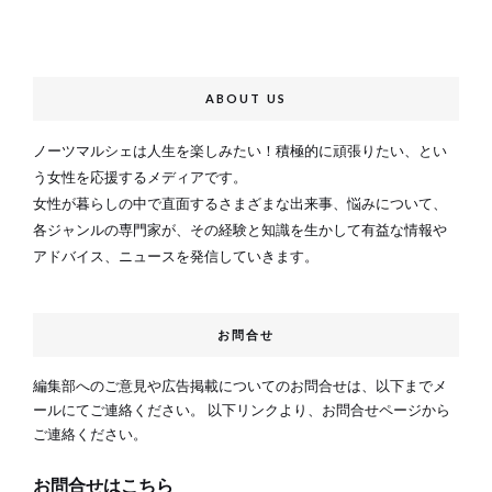
ABOUT US
ノーツマルシェは人生を楽しみたい！積極的に頑張りたい、とい
う女性を応援するメディアです。
女性が暮らしの中で直面するさまざまな出来事、悩みについて、
各ジャンルの専門家が、その経験と知識を生かして有益な情報や
アドバイス、ニュースを発信していきます。
お問合せ
編集部へのご意見や広告掲載についてのお問合せは、以下までメ
ールにてご連絡ください。 以下リンクより、お問合せページから
ご連絡ください。
お問合せはこちら