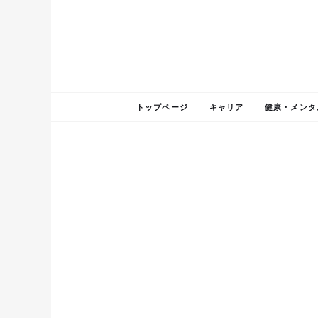
トップページ
キャリア
健康・メンタ