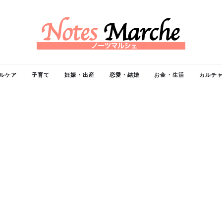
ルケア
子育て
妊娠・出産
恋愛・結婚
お金・生活
カルチ