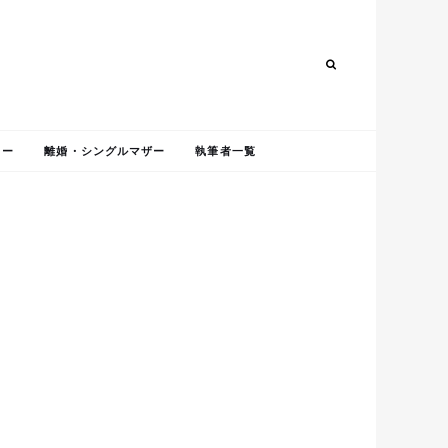
Search
Search
ャー
離婚・シングルマザー
執筆者一覧