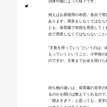
治体や園によって様々です。
例えばお昼寝用の布団。各自で用
あります。用意をしなくてはなら
とも。保育園で布団を用意してく
自で用意しなくてはならないこと
“主食を持っていく”というのは
もっていくということ。小学校の
のですが、主食までお金を掛けら
持ち物の違いは、保育園の見学の
るのかを聞けば教えてくれるので
「聞きすぎ？」と思っても、見学
にすることはありません。