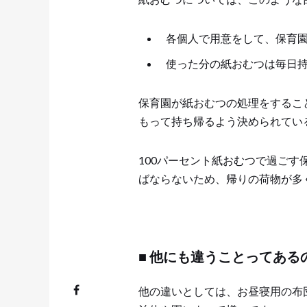
各個人で用意をして、保育
使った分の紙おむつは毎日
保育園が紙おむつの処理をするこ
もって持ち帰るよう決められてい
100パーセント紙おむつで過ご
ばならないため、帰りの荷物が多
■ 他にも違うことってある
他の違いとしては、お昼寝用の布