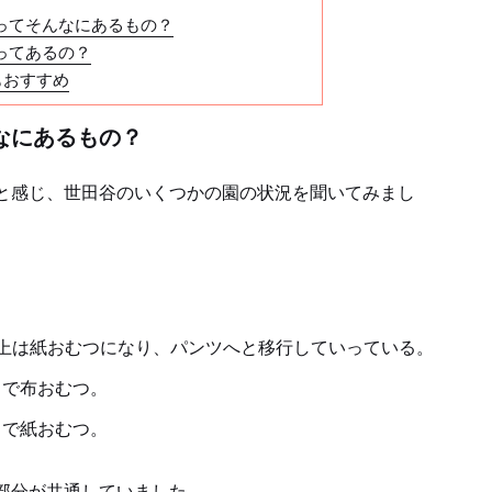
いってそんなにあるもの？
ってあるの？
もおすすめ
なにあるもの？
と感じ、世田谷のいくつかの園の状況を聞いてみまし
上は紙おむつになり、パンツへと移行していっている。
まで布おむつ。
まで紙おむつ。
部分が共通していました。