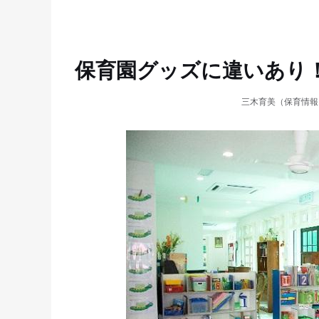
保育園グッズに違いあり
三木育美（保育情報