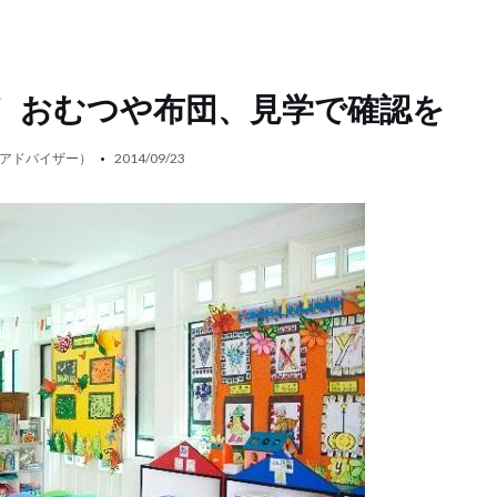
！ おむつや布団、見学で確認を
アドバイザー）
2014/09/23