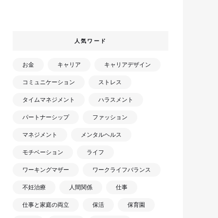
人気ワード
お金
キャリア
キャリアデザイン
コミュニケーション
ストレス
タイムマネジメント
ハラスメント
パートナーシップ
ファッション
マネジメント
メンタルヘルス
モチベーション
ライフ
ワーキングマザー
ワークライフバランス
不妊治療
人間関係
仕事
仕事と家庭の両立
保活
保育園