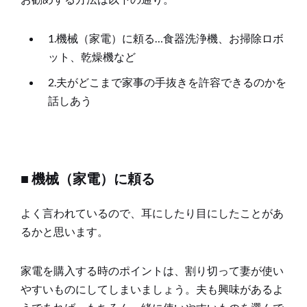
1.機械（家電）に頼る…食器洗浄機、お掃除ロボ
ット、乾燥機など
2.夫がどこまで家事の手抜きを許容できるのかを
話しあう
■ 機械（家電）に頼る
よく言われているので、耳にしたり目にしたことがあ
るかと思います。
家電を購入する時のポイントは、割り切って妻が使い
やすいものにしてしまいましょう。夫も興味があるよ