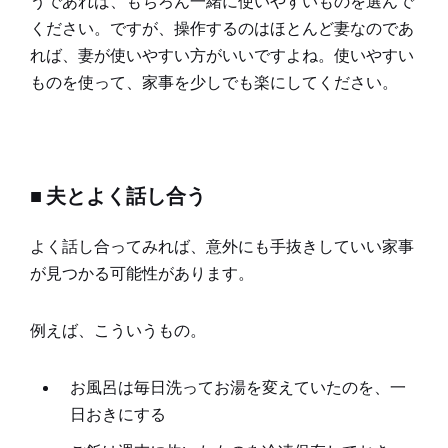
うであれば、もちろん一緒に使いやすいものを選んで
ください。ですが、操作するのはほとんど妻なのであ
れば、妻が使いやすい方がいいですよね。使いやすい
ものを使って、家事を少しでも楽にしてください。
■ 夫とよく話し合う
よく話し合ってみれば、意外にも手抜きしていい家事
が見つかる可能性があります。
例えば、こういうもの。
お風呂は毎日洗ってお湯を変えていたのを、一
日おきにする