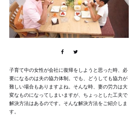
子育て中の女性が会社に復帰をしようと思った時、必
要になるのは夫の協力体制。でも、どうしても協力が
難しい場合もありますよね。そんな時、妻の労力は大
変なものになってしまいますが、ちょっとした工夫で
解決方法はあるのです。そんな解決方法をご紹介しま
す。