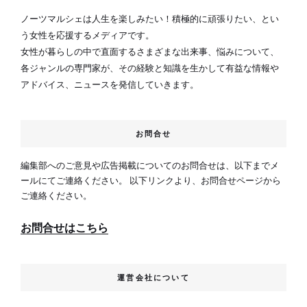
ノーツマルシェは人生を楽しみたい！積極的に頑張りたい、とい
う女性を応援するメディアです。
女性が暮らしの中で直面するさまざまな出来事、悩みについて、
各ジャンルの専門家が、その経験と知識を生かして有益な情報や
アドバイス、ニュースを発信していきます。
お問合せ
編集部へのご意見や広告掲載についてのお問合せは、以下までメ
ールにてご連絡ください。 以下リンクより、お問合せページから
ご連絡ください。
お問合せはこちら
運営会社について