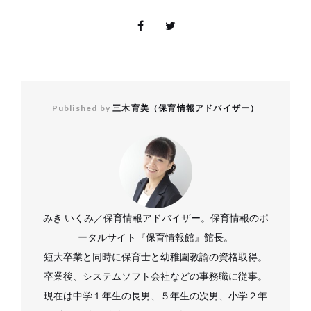
Published by
三木育美（保育情報アドバイザー）
みき いくみ／保育情報アドバイザー。保育情報のポ
ータルサイト『保育情報館』館長。
短大卒業と同時に保育士と幼稚園教諭の資格取得。
卒業後、システムソフト会社などの事務職に従事。
現在は中学１年生の長男、５年生の次男、小学２年