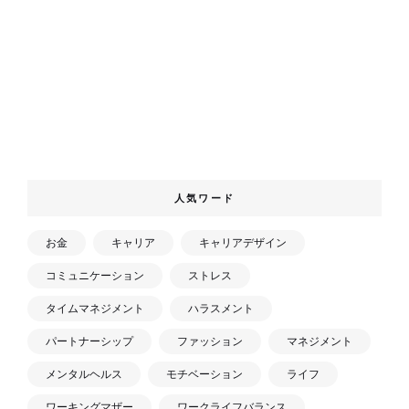
人気ワード
お金
キャリア
キャリアデザイン
コミュニケーション
ストレス
タイムマネジメント
ハラスメント
パートナーシップ
ファッション
マネジメント
メンタルヘルス
モチベーション
ライフ
ワーキングマザー
ワークライフバランス