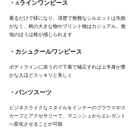
・Aラインワンピース
着るだけで様になり、清楚で無難なシルエットは失敗
がなく、柄の大きな物やプリント物はカジュアル、無
地のほうは格が感じられます
・カシュクールワンピース
ボディラインに添うので下着で補正すれば上半身が豊
かな人ほどスッキリと美しく
・パンツスーツ
ビジネスライクなスタイルをインナーのブラウスやス
カーフとアクセサリーで、マニッシュからエレガント
へ変化させることが可能