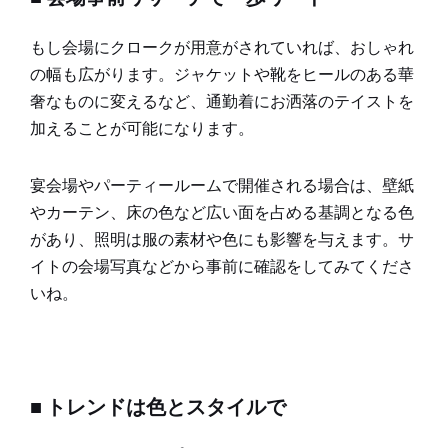
もし会場にクロークが用意がされていれば、おしゃれ
の幅も広がります。ジャケットや靴をヒールのある華
奢なものに変えるなど、通勤着にお洒落のテイストを
加えることが可能になります。
宴会場やパーティールームで開催される場合は、壁紙
やカーテン、床の色など広い面を占める基調となる色
があり、照明は服の素材や色にも影響を与えます。サ
イトの会場写真などから事前に確認をしてみてくださ
いね。
■ トレンドは色とスタイルで