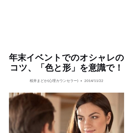
年末イベントでのオシャレの
コツ、「色と形」を意識で！
桜井まどか(心理カウンセラー)
2014/11/22