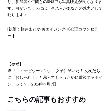
り、参加者や仲間とのSNSでも写真映えが良くなりま
す。向かい合う人には、それらがあなたの魅力として
映ります！
[執筆：桜井まどか(美エイジング(R)心理カウンセラ
ー)]
【参考】
※ 『マイナビウーマン』「女子に聞いた！ 女友だち
に「おしゃれ！」と思ってもらうために重視するポイ
ントって？」2014年9月9日
こちらの記事もおすすめ