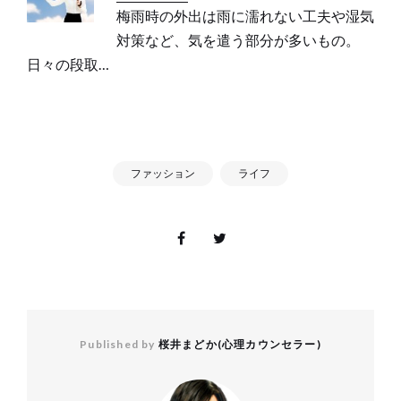
梅雨時の外出は雨に濡れない工夫や湿気
対策など、気を遣う部分が多いもの。
日々の段取…
ファッション
ライフ
Published by
桜井まどか(心理カウンセラー)