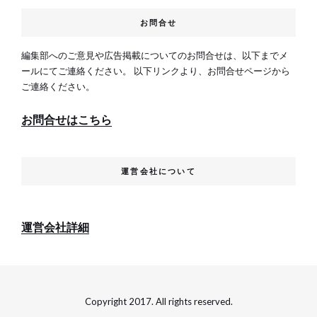
お問合せ
編集部へのご意見や広告掲載についてのお問合せは、以下までメ
ールにてご連絡ください。 以下リンクより、お問合せページから
ご連絡ください。
お問合せはこちら
運営会社について
運営会社詳細
Copyright 2017. All rights reserved.