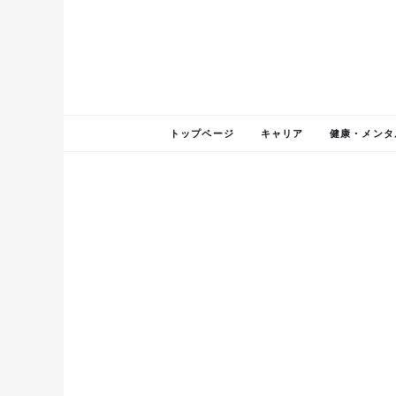
トップページ
キャリア
健康・メンタ