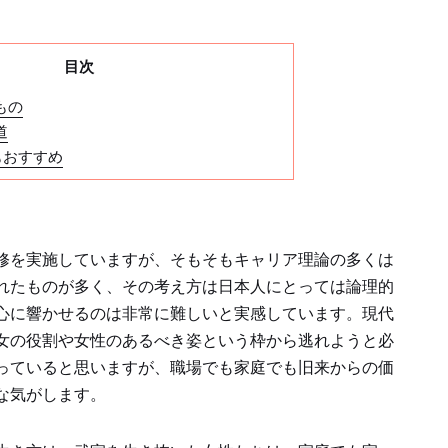
目次
もの
道
もおすすめ
修を実施していますが、そもそもキャリア理論の多くは
れたものが多く、その考え方は日本人にとっては論理的
心に響かせるのは非常に難しいと実感しています。現代
女の役割や女性のあるべき姿という枠から逃れようと必
っていると思いますが、職場でも家庭でも旧来からの価
な気がします。