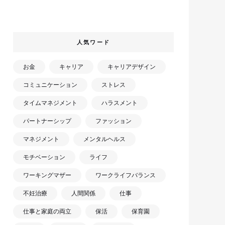
人気ワード
お金
キャリア
キャリアデザイン
コミュニケーション
ストレス
タイムマネジメント
ハラスメント
パートナーシップ
ファッション
マネジメント
メンタルヘルス
モチベーション
ライフ
ワーキングマザー
ワークライフバランス
不妊治療
人間関係
仕事
仕事と家庭の両立
保活
保育園