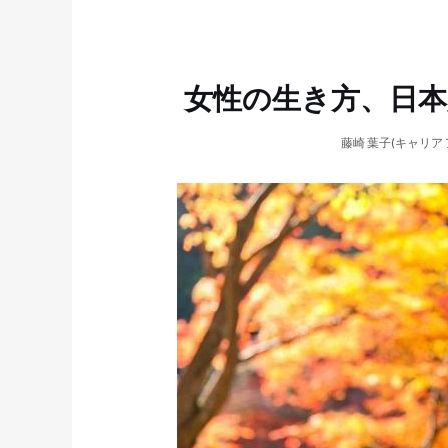
女性の生き方、日本
藤崎 葉子(キャリア