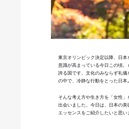
東京オリンピック決定以降、日本
意識が高まっている今日この頃。
誇る国です。文化のみならず礼儀
の中で、冷静な行動をとった日本
そんな考え方や生き方を「女性」
出会いました。今日は、日本の美
エッセンスをご紹介したいと思い