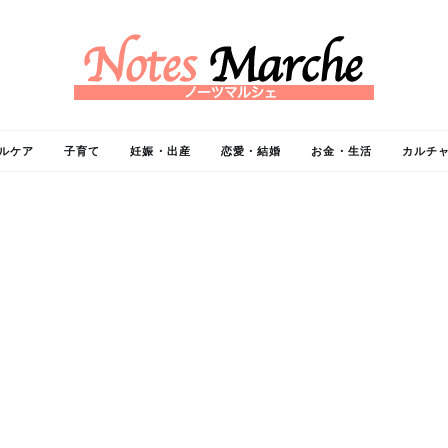
ルケア
子育て
妊娠・出産
恋愛・結婚
お金・生活
カルチ