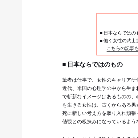
■ 日本ならではの
■ 働く女性の武士
こちらの記事
■ 日本ならではのもの
筆者は仕事で、女性のキャリア研
近代、米国の心理学の中から生ま
で斬新なイメージはあるものの、
を生きる女性は、古くからある男
死に新しい考え方を取り入れ頑張
値観との板挟みになっているよう