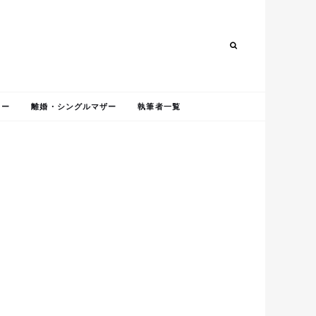
Search
Search
ャー
離婚・シングルマザー
執筆者一覧