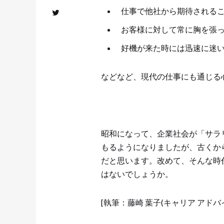
仕事で他社から期待される
お客様に対して常に胸を張
好機が来た時には迅速に迷
などなど、現代の仕事にも通じる
昭和になって、企業社会が「サラ
もるようになりましたが、古くか
だと思います。改めて、そんな時
はないでしょうか。
[執筆：藤崎 葉子(キャリア アドバ