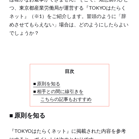
つ、東京都産業労働局が運営する『TOKYOはたらく
ネット』（※1）をご紹介します。冒頭のように「辞
めさせてもらえない」場合は、どのようにしたらよい
でしょうか？
目次
■ 原則を知る
■ 相手との間に線引きを
こちらの記事もおすすめ
■ 原則を知る
『TOKYOはたらくネット』に掲載された内容を参考