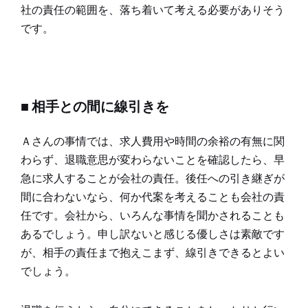
社の責任の範囲を、落ち着いて考える必要がありそう
です。
■ 相手との間に線引きを
Ａさんの事情では、求人費用や時間の余裕の有無に関
わらず、退職意思が変わらないことを確認したら、早
急に求人することが会社の責任。後任への引き継ぎが
間に合わないなら、何か代案を考えることも会社の責
任です。会社から、いろんな事情を聞かされることも
あるでしょう。申し訳ないと感じる優しさは素敵です
が、相手の責任まで抱えこまず、線引きできるとよい
でしょう。