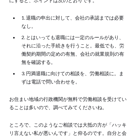
にすると、ポイントは次のとおりです。
1. 退職の申出に対して、会社の承認までは必要
なし。
2. とはいっても退職には一定のルールがあり、
それに沿った手続きを行うこと。最低でも、労
働契約期間の定めの有無、会社の就業規則の有
無を確認する。
3. 円満退職に向けての相談を、労働相談に。ま
ずは電話で問い合わせを。
お住まい地域の行政機関が無料で労働相談を受けてい
ることは多いので、調べてみてくださいね。
ところで、このようなご相談では大抵の方が「ハッキ
リ言えない私が悪いんです」と仰るのです。自分と会