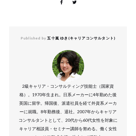
Published by
五十嵐 ゆき(キャリアコンサルタント)
2級キャリア・コンサルティング技能士（国家資
格）。1970年生まれ。日系メーカーに4年勤めた後
英国に留学。帰国後、派遣社員を経て外資系メーカ
ーに就職。8年勤務後、退社。2007年からキャリア
コンサルタントとして、20代から60代女性を対象に
キャリア相談員・セミナー講師を努める。働く女性