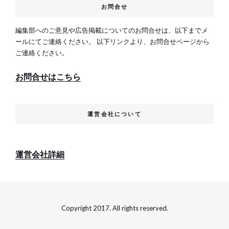
お問合せ
編集部へのご意見や広告掲載についてのお問合せは、以下までメ
ールにてご連絡ください。 以下リンクより、お問合せページから
ご連絡ください。
お問合せはこちら
運営会社について
運営会社詳細
Copyright 2017. All rights reserved.