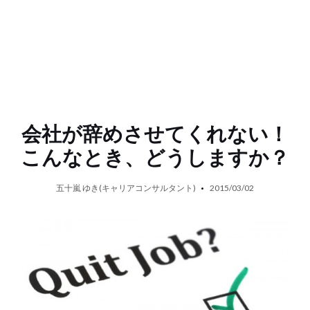
会社が辞めさせてくれない！
こんなとき、どうしますか？
五十嵐 ゆき(キャリアコンサルタント)
2015/03/02