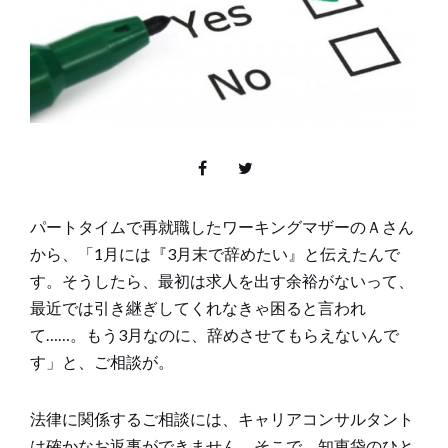
パートタイムで再就職したワーキングマザーのＡさん
から、「1月には『3月末で辞めたい』と伝えたんで
す。そうしたら、最初は求人を出す余裕がないって、
最近では引き継ぎしてくれなきゃ困ると言われ
て……。もう3月なのに、辞めさせてもらえないんで
す」と、ご相談が。
法律に関係するご相談には、キャリアコンサルタント
は確かなお返事ができません。そこで、知恵袋のひと