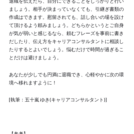
退職を伝えたら、自分にできることをしっかりと行い
ましょう。相手が決まっていなくても、引継ぎ書類の
作成はできます。慰留されても、話し合いの場を設け
て頂けるよう頼みましょう。どちらかというとご自身
が気が弱いと感じるなら、頼むフレーズを事前に書き
だしたり、伝え方をキャリアコンサルタントに相談し
たりするとよいでしょう。悩むだけで時間が過ぎるこ
とだけは避けましょう。
あなたが少しでも円満に退職でき、心軽やかに次の環
境へ移れますように！
[執筆：五十嵐 ゆき(キャリアコンサルタント)]
【参考】