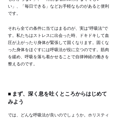
い」、「毎日できる」などお手軽なものがあると便利
です。
それら全ての条件に当てはまるのが、実は“呼吸法”で
す。私たちはストレスに出会った時、ドキドキして血
圧が上がったり身体が緊張して固くなります。固くな
った身体をほぐすには呼吸法が役に立つのです。筋肉
を緩め、呼吸を落ち着かせることで自律神経の働きを
整えるのです。
■ まず、深く息を吐くところからはじめて
みよう
では、どんな呼吸法が良いのでしょうか。ホリスティ