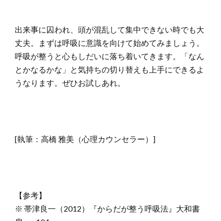
出来事に囚われ、頭が混乱して集中できない時でも大
丈夫。まずは呼吸に意識を向けて始めてみましょう。
呼吸が整うと心もしだいに落ち着いてきます。「なん
とかなるかな」と気持ちの切り替えも上手にできるよ
うなります。ぜひお試しあれ。
[執筆：高橋 雅美（心理カウンセラー）]
【参考】
※ 帯津良一（2012）『からだが整う呼吸法』大和書