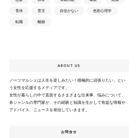
育休
育児
自信がない
色彩心理学
転職
離婚
ABOUT US
ノーツマルシェは人生を楽しみたい！積極的に頑張りたい、とい
う女性を応援するメディアです。
女性が暮らしの中で直面するさまざまな出来事、悩みについて、
各ジャンルの専門家が、その経験と知識を生かして有益な情報や
アドバイス、ニュースを発信していきます。
お問合せ