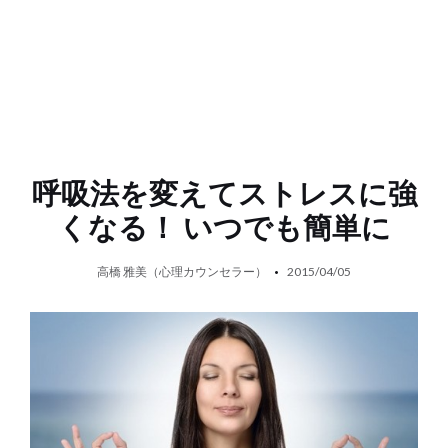
呼吸法を変えてストレスに強
くなる！ いつでも簡単に
高橋 雅美（心理カウンセラー）
2015/04/05