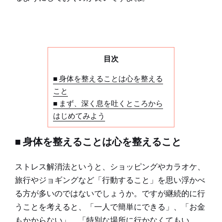
目次
■ 身体を整えることは心を整える
こと
■ まず、深く息を吐くところから
はじめてみよう
■ 身体を整えることは心を整えること
ストレス解消法というと、ショッピングやカラオケ、
旅行やジョギングなど「行動すること」を思い浮かべ
る方が多いのではないでしょうか。ですが継続的に行
うことを考えると、「一人で簡単にできる」、「お金
もかからない」、「特別な場所に行かなくてもい