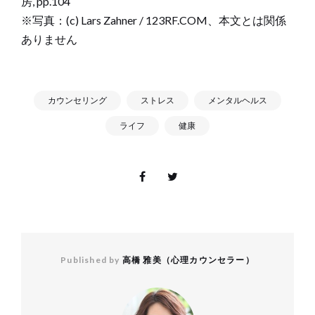
房, pp.104
※写真：(c) Lars Zahner / 123RF.COM、本文とは関係
ありません
カウンセリング
ストレス
メンタルヘルス
ライフ
健康
Published by
高橋 雅美（心理カウンセラー）