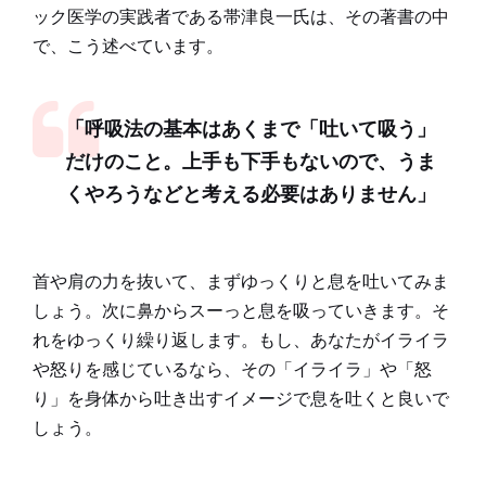
ック医学の実践者である帯津良一氏は、その著書の中
で、こう述べています。
「呼吸法の基本はあくまで「吐いて吸う」
だけのこと。上手も下手もないので、うま
くやろうなどと考える必要はありません」
首や肩の力を抜いて、まずゆっくりと息を吐いてみま
しょう。次に鼻からスーっと息を吸っていきます。そ
れをゆっくり繰り返します。もし、あなたがイライラ
や怒りを感じているなら、その「イライラ」や「怒
り」を身体から吐き出すイメージで息を吐くと良いで
しょう。