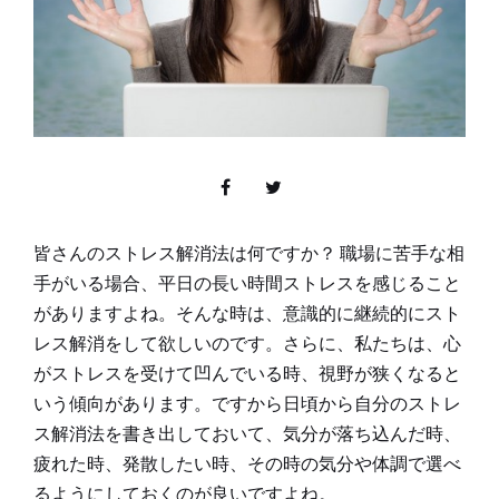
皆さんのストレス解消法は何ですか？ 職場に苦手な相
手がいる場合、平日の長い時間ストレスを感じること
がありますよね。そんな時は、意識的に継続的にスト
レス解消をして欲しいのです。さらに、私たちは、心
がストレスを受けて凹んでいる時、視野が狭くなると
いう傾向があります。ですから日頃から自分のストレ
ス解消法を書き出しておいて、気分が落ち込んだ時、
疲れた時、発散したい時、その時の気分や体調で選べ
るようにしておくのが良いですよね。