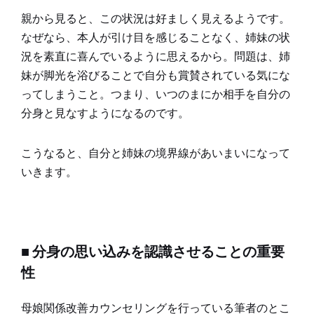
親から見ると、この状況は好ましく見えるようです。
なぜなら、本人が引け目を感じることなく、姉妹の状
況を素直に喜んでいるように思えるから。問題は、姉
妹が脚光を浴びることで自分も賞賛されている気にな
ってしまうこと。つまり、いつのまにか相手を自分の
分身と見なすようになるのです。
こうなると、自分と姉妹の境界線があいまいになって
いきます。
■ 分身の思い込みを認識させることの重要
性
母娘関係改善カウンセリングを行っている筆者のとこ