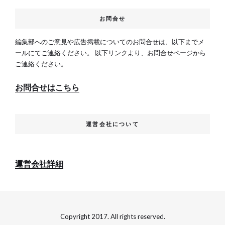
お問合せ
編集部へのご意見や広告掲載についてのお問合せは、以下までメ
ールにてご連絡ください。 以下リンクより、お問合せページから
ご連絡ください。
お問合せはこちら
運営会社について
運営会社詳細
Copyright 2017. All rights reserved.