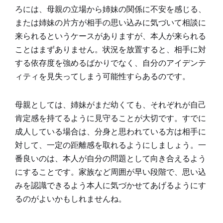
ろには、母親の立場から姉妹の関係に不安を感じる、
または姉妹の片方が相手の思い込みに気づいて相談に
来られるというケースがありますが、本人が来られる
ことはまずありません。状況を放置すると、相手に対
する依存度を強めるばかりでなく、自分のアイデンテ
ィティを見失ってしまう可能性すらあるのです。
母親としては、姉妹がまだ幼くても、それぞれが自己
肯定感を持てるように見守ることが大切です。すでに
成人している場合は、分身と思われている方は相手に
対して、一定の距離感を取れるようにしましょう。一
番良いのは、本人が自分の問題として向き合えるよう
にすることです。家族など周囲が早い段階で、思い込
みを認識できるよう本人に気づかせてあげるようにす
るのがよいかもしれませんね。