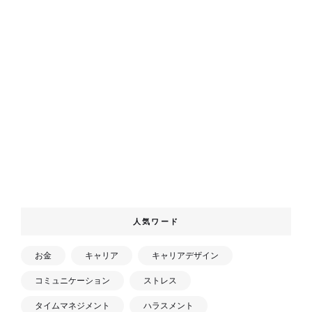
人気ワード
お金
キャリア
キャリアデザイン
コミュニケーション
ストレス
タイムマネジメント
ハラスメント