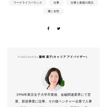
ワークライフバランス
仕事
仕事と家庭の両立
働く女性
Published by
藤崎 葉子(キャリア アドバイザー）
1996年東京女子大学卒業後、金融関連業界にて営
業、新規事業に従事。その後ベンチャー企業で人事