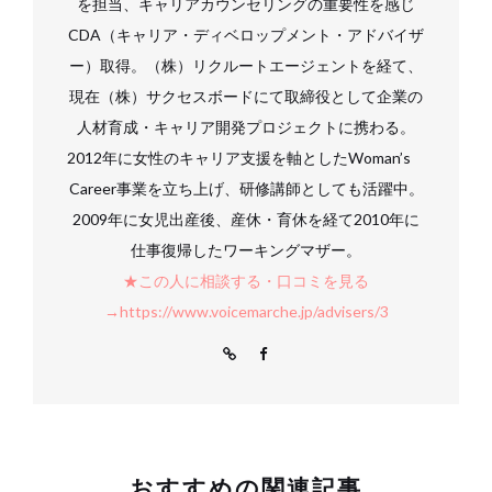
を担当、キャリアカウンセリングの重要性を感じ
CDA（キャリア・ディベロップメント・アドバイザ
ー）取得。（株）リクルートエージェントを経て、
現在（株）サクセスボードにて取締役として企業の
人材育成・キャリア開発プロジェクトに携わる。
2012年に女性のキャリア支援を軸としたWoman’s
Career事業を立ち上げ、研修講師としても活躍中。
2009年に女児出産後、産休・育休を経て2010年に
仕事復帰したワーキングマザー。
★この人に相談する・口コミを見る
→https://www.voicemarche.jp/advisers/3
おすすめの関連記事