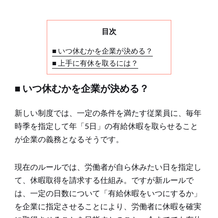
目次
■ いつ休むかを企業が決める？
■ 上手に有休を取るには？
■ いつ休むかを企業が決める？
新しい制度では、一定の条件を満たす従業員に、毎年
時季を指定して年「5日」の有給休暇を取らせること
が企業の義務となるそうです。
現在のルールでは、労働者が自ら休みたい日を指定し
て、休暇取得を請求する仕組み。ですが新ルールで
は、一定の日数について「有給休暇をいつにするか」
を企業に指定させることにより、労働者に休暇を確実