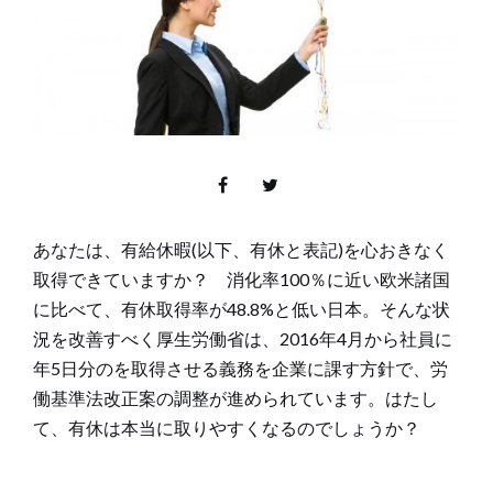
あなたは、有給休暇(以下、有休と表記)を心おきなく
取得できていますか？ 消化率100％に近い欧米諸国
に比べて、有休取得率が48.8%と低い日本。そんな状
況を改善すべく厚生労働省は、2016年4月から社員に
年5日分のを取得させる義務を企業に課す方針で、労
働基準法改正案の調整が進められています。はたし
て、有休は本当に取りやすくなるのでしょうか？