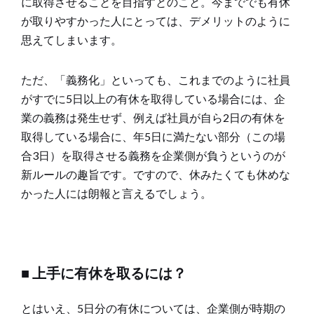
に取得させることを目指すとのこと。今まででも有休
が取りやすかった人にとっては、デメリットのように
思えてしまいます。
ただ、「義務化」といっても、これまでのように社員
がすでに5日以上の有休を取得している場合には、企
業の義務は発生せず、例えば社員が自ら2日の有休を
取得している場合に、年5日に満たない部分（この場
合3日）を取得させる義務を企業側が負うというのが
新ルールの趣旨です。ですので、休みたくても休めな
かった人には朗報と言えるでしょう。
■ 上手に有休を取るには？
とはいえ、5日分の有休については、企業側が時期の