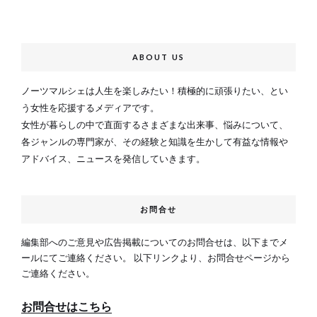
ABOUT US
ノーツマルシェは人生を楽しみたい！積極的に頑張りたい、とい
う女性を応援するメディアです。
女性が暮らしの中で直面するさまざまな出来事、悩みについて、
各ジャンルの専門家が、その経験と知識を生かして有益な情報や
アドバイス、ニュースを発信していきます。
お問合せ
編集部へのご意見や広告掲載についてのお問合せは、以下までメ
ールにてご連絡ください。 以下リンクより、お問合せページから
ご連絡ください。
お問合せはこちら