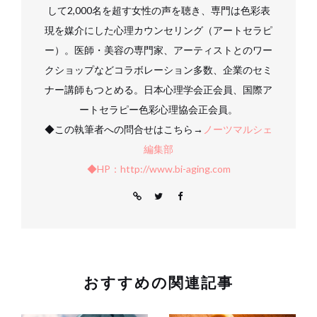
して2,000名を超す女性の声を聴き、専門は色彩表
現を媒介にした心理カウンセリング（アートセラピ
ー）。医師・美容の専門家、アーティストとのワー
クショップなどコラボレーション多数、企業のセミ
ナー講師もつとめる。日本心理学会正会員、国際ア
ートセラピー色彩心理協会正会員。
◆この執筆者への問合せはこちら→
ノーツマルシェ
編集部
◆HP：http://www.bi-aging.com
おすすめの関連記事