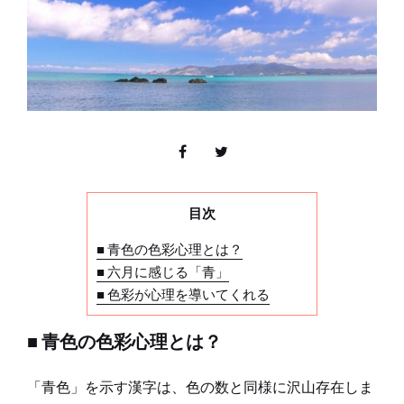
目次
■ 青色の色彩心理とは？
■ 六月に感じる「青」
■ 色彩が心理を導いてくれる
■ 青色の色彩心理とは？
「青色」を示す漢字は、色の数と同様に沢山存在しま