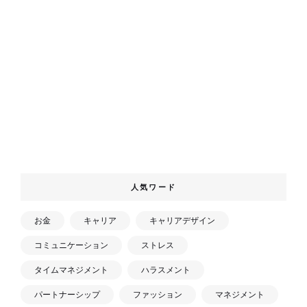
人気ワード
お金
キャリア
キャリアデザイン
コミュニケーション
ストレス
タイムマネジメント
ハラスメント
パートナーシップ
ファッション
マネジメント