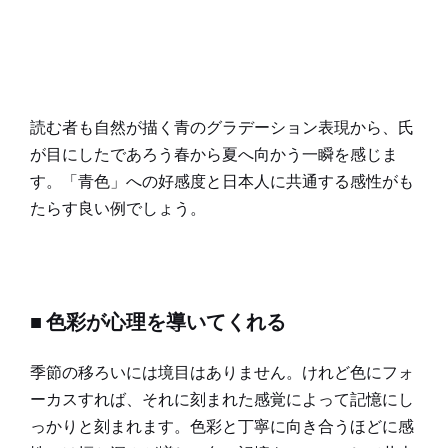
読む者も自然が描く青のグラデーション表現から、氏
が目にしたであろう春から夏へ向かう一瞬を感じま
す。「青色」への好感度と日本人に共通する感性がも
たらす良い例でしょう。
■ 色彩が心理を導いてくれる
季節の移ろいには境目はありません。けれど色にフォ
ーカスすれば、それに刻まれた感覚によって記憶にし
っかりと刻まれます。色彩と丁寧に向き合うほどに感