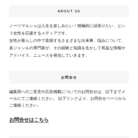
ABOUT US
ノーツマルシェは人生を楽しみたい！積極的に頑張りたい、とい
う女性を応援するメディアです。
女性が暮らしの中で直面するさまざまな出来事、悩みについて、
各ジャンルの専門家が、その経験と知識を生かして有益な情報や
アドバイス、ニュースを発信していきます。
お問合せ
編集部へのご意見や広告掲載についてのお問合せは、以下までメ
ールにてご連絡ください。 以下リンクより、お問合せページから
ご連絡ください。
お問合せはこちら