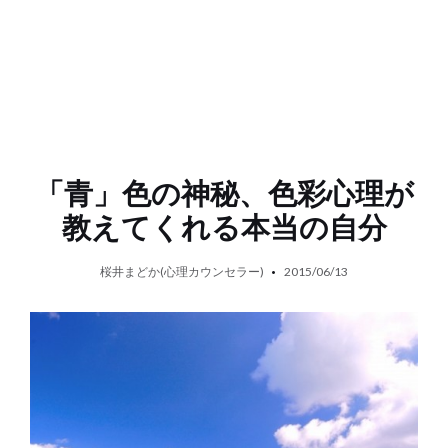
「青」色の神秘、色彩心理が
教えてくれる本当の自分
桜井まどか(心理カウンセラー)
2015/06/13