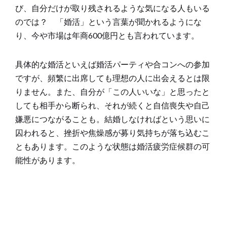
び、自分だけが取り残されるような気になる人もいる
のでは？ 「婚活」という言葉が聞かれるようにな
り、今や市場は年商600億円とも言われています。
具体的な婚活といえば婚活パーティや合コンへの参加
ですが、頻繁に出席しても理想の人に出会えるとは限
りません。また、自分が「この人いいな」と思ったと
しても相手から断られ、それが続くと自信喪失や自己
嫌悪につながることも。結婚しなければという思いに
囚われると、挫折や焦燥感が募り気持ちが落ち込むこ
ともあります。このような状態は婚活疲労症候群の可
能性があります。