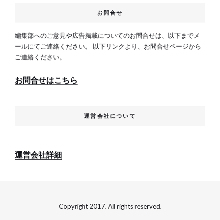
お問合せ
編集部へのご意見や広告掲載についてのお問合せは、以下までメ
ールにてご連絡ください。 以下リンクより、お問合せページから
ご連絡ください。
お問合せはこちら
運営会社について
運営会社詳細
Copyright 2017. All rights reserved.