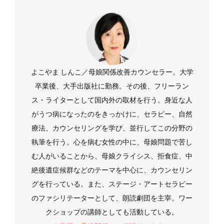
よこやま しんこ／母娘関係改善カウンセラー。大学
卒業後、大手出版社に勤務。その後、フリーラン
ス・ライターとして国内外の取材を行う。身近な人
がうつ病になったのをきっかけに、セラピー、自然
療法、カウンセリングを学び、並行してこの分野の
執筆を行う。心を病む女性の中に、母娘問題で苦し
む人がいることから、母娘クライシス、拒食症、中
絶後遺症候群などのテーマを中心に、カウンセリン
グを行っている。また、ステージ・アートセラピー
のファシリテーターとして、朗読劇団を主宰。ワー
クショップの講師としても活動している。