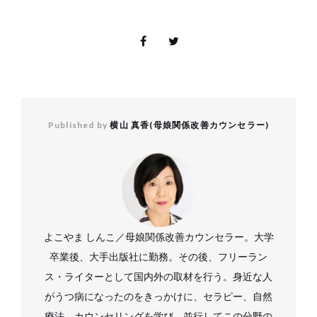
Published by
横山 真香(母娘関係改善カウンセラー)
よこやま しんこ／母娘関係改善カウンセラー。大学
卒業後、大手出版社に勤務。その後、フリーラン
ス・ライターとして国内外の取材を行う。身近な人
がうつ病になったのをきっかけに、セラピー、自然
療法、カウンセリングを学び、並行してこの分野の