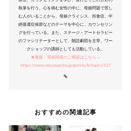
執筆を行う。心を病む女性の中に、母娘問題で苦し
む人がいることから、母娘クライシス、拒食症、中
絶後遺症候群などのテーマを中心に、カウンセリン
グを行っている。また、ステージ・アートセラピー
のファシリテーターとして、朗読劇団を主宰。ワー
クショップの講師としても活動している。
★毒親・母娘関係のご相談はこちら→
https://www.voicemarche.jp/genres/k/topics/127
おすすめの関連記事