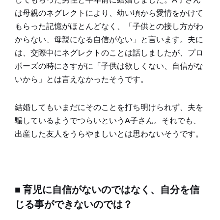
は母親のネグレクトにより、幼い頃から愛情をかけて
もらった記憶がほとんどなく、「子供との接し方がわ
からない、母親になる自信がない」と言います。夫に
は、交際中にネグレクトのことは話しましたが、プロ
ポーズの時にさすがに「子供は欲しくない、自信がな
いから」とは言えなかったそうです。
結婚してもいまだにそのことを打ち明けられず、夫を
騙しているようでつらいというA子さん。それでも、
出産した友人をうらやましいとは思わないそうです。
■ 育児に自信がないのではなく、自分を信
じる事ができないのでは？