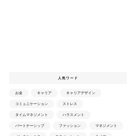
人気ワード
お金
キャリア
キャリアデザイン
コミュニケーション
ストレス
タイムマネジメント
ハラスメント
パートナーシップ
ファッション
マネジメント