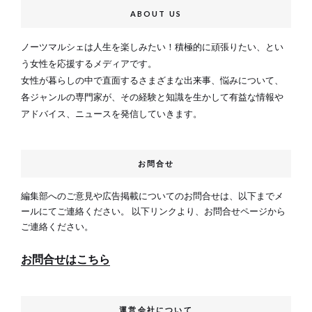
ABOUT US
ノーツマルシェは人生を楽しみたい！積極的に頑張りたい、とい
う女性を応援するメディアです。
女性が暮らしの中で直面するさまざまな出来事、悩みについて、
各ジャンルの専門家が、その経験と知識を生かして有益な情報や
アドバイス、ニュースを発信していきます。
お問合せ
編集部へのご意見や広告掲載についてのお問合せは、以下までメ
ールにてご連絡ください。 以下リンクより、お問合せページから
ご連絡ください。
お問合せはこちら
運営会社について