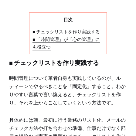
目次
■ チェックリストを作り実践する
■ 「時間管理」が「心の管理」に
も役立つ
■ チェックリストを作り実践する
時間管理について筆者自身も実践しているのが、ルー
ティーンでやるべきことを「固定化」すること。わか
りやすい言葉で言い換えると、チェックリストを作
り、それを上からこなしていくという方法です。
具体的には朝、最初に行う業務のリスト化、メールの
チェック方法や打ち合わせの準備、仕事だけでなく部