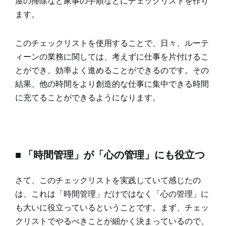
屋の掃除など家事の手順などにチェックリストを作り
ます。
このチェックリストを使用することで、日々、ルーテ
ィーンの業務に関しては、考えずに仕事を片付けるこ
とができ、効率よく進めることができるのです。その
結果、他の時間をより創造的な仕事に集中できる時間
に充てることができるようになります。
■ 「時間管理」が「心の管理」にも役立つ
さて、このチェックリストを実践していて感じたの
は、これは「時間管理」だけではなく「心の管理」に
も大いに役立っているということです。まず、チェッ
クリストでやるべきことが細かく決まっているので、