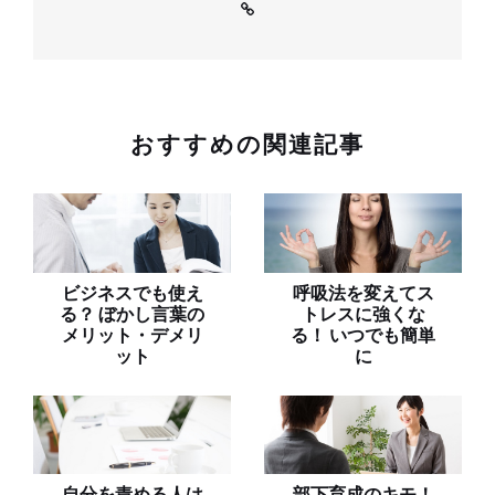
おすすめの関連記事
ビジネスでも使え
呼吸法を変えてス
る？ ぼかし言葉の
トレスに強くな
メリット・デメリ
る！ いつでも簡単
ット
に