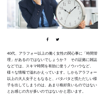
40代、アラフォー以上の働く女性の関心事に「時間管
理」があるのではないでしょうか？ その証拠に雑誌
などでは、スキマ時間を有効に使うノウハウなど、
様々な情報で溢れかえっています。しかもアラフォー
以上の大人女子ともなると、バタバタと慌ただしい様
子を出してしまうのは、あまり格好良いものではない
とお感じの方が多いのではないかと思います。