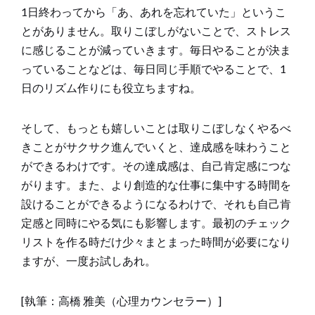
1日終わってから「あ、あれを忘れていた」というこ
とがありません。取りこぼしがないことで、ストレス
に感じることが減っていきます。毎日やることが決ま
っていることなどは、毎日同じ手順でやることで、1
日のリズム作りにも役立ちますね。
そして、もっとも嬉しいことは取りこぼしなくやるべ
きことがサクサク進んでいくと、達成感を味わうこと
ができるわけです。その達成感は、自己肯定感につな
がります。また、より創造的な仕事に集中する時間を
設けることができるようになるわけで、それも自己肯
定感と同時にやる気にも影響します。最初のチェック
リストを作る時だけ少々まとまった時間が必要になり
ますが、一度お試しあれ。
[執筆：高橋 雅美（心理カウンセラー）]