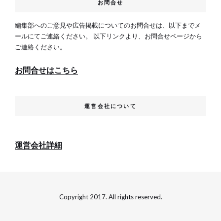
お問合せ
編集部へのご意見や広告掲載についてのお問合せは、以下までメ
ールにてご連絡ください。 以下リンクより、お問合せページから
ご連絡ください。
お問合せはこちら
運営会社について
運営会社詳細
Copyright 2017. All rights reserved.