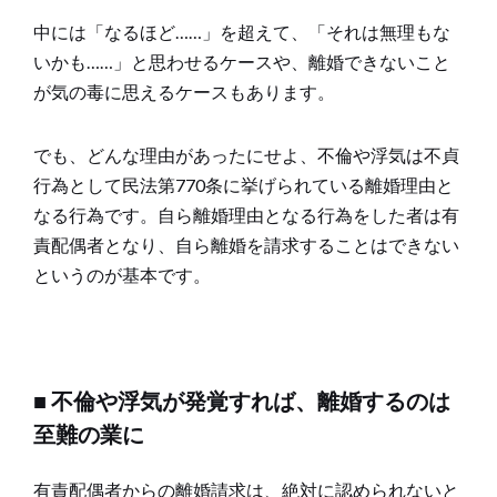
中には「なるほど……」を超えて、「それは無理もな
いかも……」と思わせるケースや、離婚できないこと
が気の毒に思えるケースもあります。
でも、どんな理由があったにせよ、不倫や浮気は不貞
行為として民法第770条に挙げられている離婚理由と
なる行為です。自ら離婚理由となる行為をした者は有
責配偶者となり、自ら離婚を請求することはできない
というのが基本です。
■ 不倫や浮気が発覚すれば、離婚するのは
至難の業に
有責配偶者からの離婚請求は、絶対に認められないと