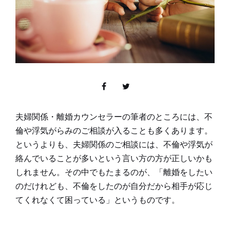
夫婦関係・離婚カウンセラーの筆者のところには、不
倫や浮気がらみのご相談が入ることも多くあります。
というよりも、夫婦関係のご相談には、不倫や浮気が
絡んでいることが多いという言い方の方が正しいかも
しれません。その中でもたまるのが、「離婚をしたい
のだけれども、不倫をしたのが自分だから相手が応じ
てくれなくて困っている」というものです。