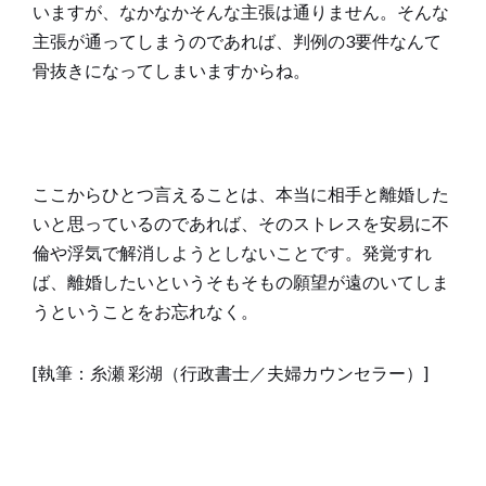
いますが、なかなかそんな主張は通りません。そんな
主張が通ってしまうのであれば、判例の3要件なんて
骨抜きになってしまいますからね。
ここからひとつ言えることは、本当に相手と離婚した
いと思っているのであれば、そのストレスを安易に不
倫や浮気で解消しようとしないことです。発覚すれ
ば、離婚したいというそもそもの願望が遠のいてしま
うということをお忘れなく。
[執筆：糸瀬 彩湖（行政書士／夫婦カウンセラー）]