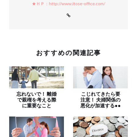
★ＨＰ：http://www.itose-office.com/
おすすめの関連記事
忘れないで！ 離婚
こじれてきたら要
で親権を考える際
注意！ 夫婦関係の
に重要なこと
悪化が加速する●●