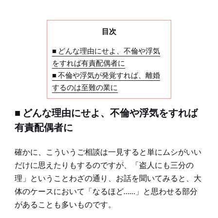
目次
■ どんな理由にせよ、不倫や浮気
をすれば有責配偶者に
■ 不倫や浮気が発覚すれば、離婚
するのは至難の業に
■ どんな理由にせよ、不倫や浮気をすれば
有責配偶者に
確かに、こういうご相談は一見すると単にムシがいい
だけに思えたりもするのですが、「盗人にも三分の
理」ということわざの通り、お話を聞いてみると、大
体のケースにおいて「なるほど……」と思わせる部分
があることも多いものです。