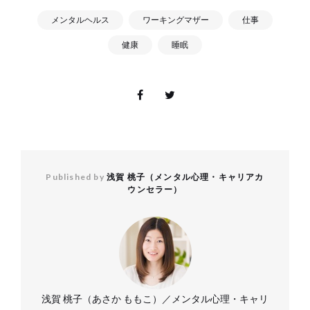
メンタルヘルス
ワーキングマザー
仕事
健康
睡眠
Published by
浅賀 桃子（メンタル心理・キャリアカ
ウンセラー）
浅賀 桃子（あさか ももこ）／メンタル心理・キャリ