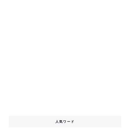
人気ワード