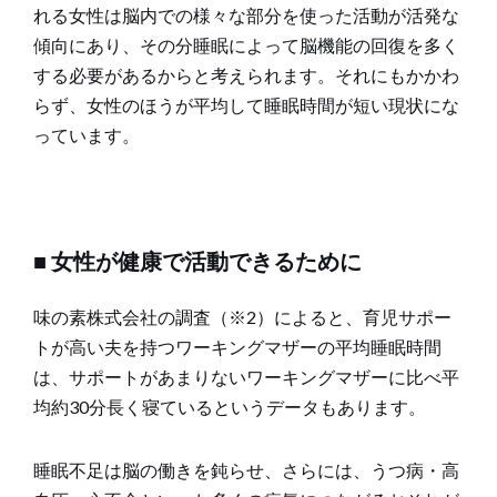
れる女性は脳内での様々な部分を使った活動が活発な
傾向にあり、その分睡眠によって脳機能の回復を多く
する必要があるからと考えられます。それにもかかわ
らず、女性のほうが平均して睡眠時間が短い現状にな
っています。
■ 女性が健康で活動できるために
味の素株式会社の調査（※2）によると、育児サポー
トが高い夫を持つワーキングマザーの平均睡眠時間
は、サポートがあまりないワーキングマザーに比べ平
均約30分長く寝ているというデータもあります。
睡眠不足は脳の働きを鈍らせ、さらには、うつ病・高