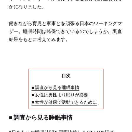
かになりました。
働きながら育児と家事とを頑張る日本のワーキングマ
ザー。睡眠時間は確保できているのでしょうか。調査
結果をもとに考えてみます。
目次
■ 調査から見る睡眠事情
■ 女性は男性より眠りが必要
■ 女性が健康で活動できるために
■ 調査から見る睡眠事情