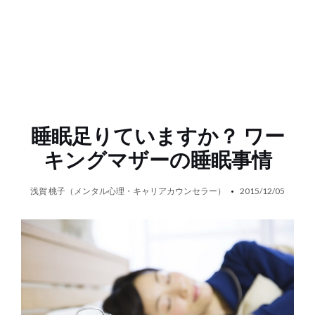
睡眠足りていますか？ ワー
キングマザーの睡眠事情
浅賀 桃子（メンタル心理・キャリアカウンセラー）
2015/12/05