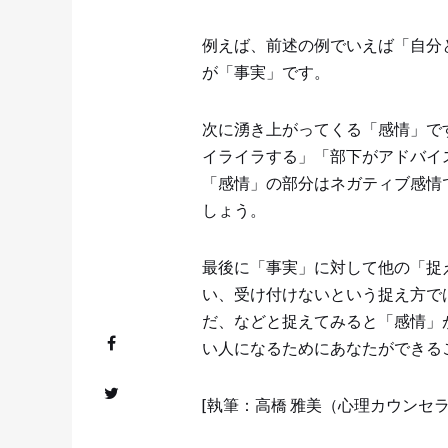
例えば、前述の例でいえば「自分
が「事実」です。
次に湧き上がってくる「感情」で
イライラする」「部下がアドバイ
「感情」の部分はネガティブ感情
しょう。
最後に「事実」に対して他の「捉
い、受け付けないという捉え方で
だ、などと捉えてみると「感情」
い人になるためにあなたができる
[執筆：高橋 雅美（心理カウンセラ