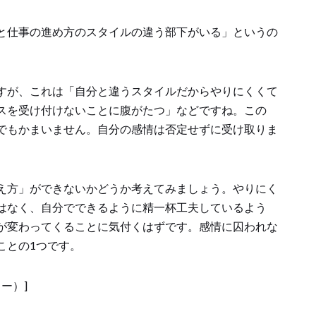
と仕事の進め方のスタイルの違う部下がいる」というの
すが、これは「自分と違うスタイルだからやりにくくて
スを受け付けないことに腹がたつ」などですね。この
でもかまいません。自分の感情は否定せずに受け取りま
え方」ができないかどうか考えてみましょう。やりにく
はなく、自分でできるように精一杯工夫しているよう
が変わってくることに気付くはずです。感情に囚われな
ことの1つです。
ー）]