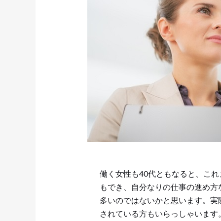
働く女性も40代ともなると、こ
もでき、自分なりの仕事の進め方
多いのではないかと思います。実
されている方もいらっしゃいます