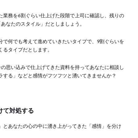
た業務を6割ぐらい仕上げた段階で上司に確認し、残りの
「あなたのスタイル」だとしましょう。
分で何でも考えて進めていきたいタイプで、9割ぐらいを
くるタイプだとします。
分の思い込みで仕上げてきた資料を持ってあなたに相談し
ラする」などと感情がフツフツと湧いてきませんか？
けて対処する
」とあなたの心の中に湧き上がってきた「感情」を分け