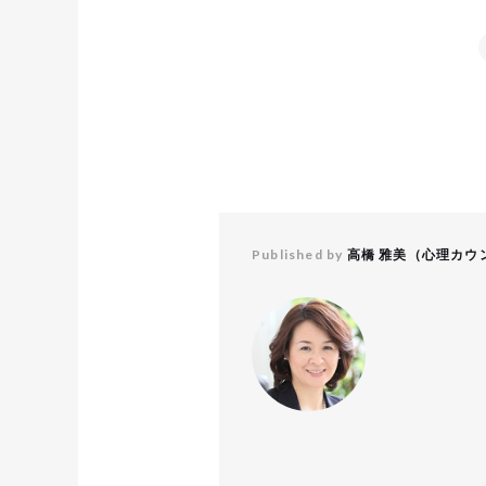
Published by
高橋 雅美（心理カウ