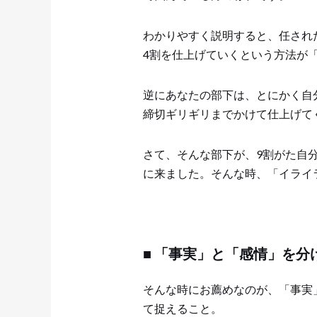
わかりやすく説明すると、任され
4割を仕上げていくという方法が
逆にあなたの部下は、とにかく自
締切ギリギリまでかけて仕上げて
さて、そんな部下が、9割がた自
に来ました。そんな時、「イライ
■ 「事実」と「感情」を分
そんな時にお薦めなのが、「事実
て捉えること。