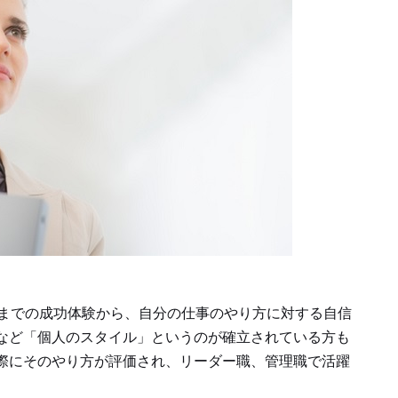
れまでの成功体験から、自分の仕事のやり方に対する自信
など「個人のスタイル」というのが確立されている方も
際にそのやり方が評価され、リーダー職、管理職で活躍
。