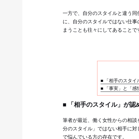
一方で、自分のスタイルと違う同
に、自分のスタイルではない仕事
まうことも往々にしてあることで
■ 「相手のスタ
■ 「事実」と「
■ 「相手のスタイル」が
筆者が最近、働く女性からの相談
分のスタイル」ではない相手に対
で悩んでいる方の存在です。