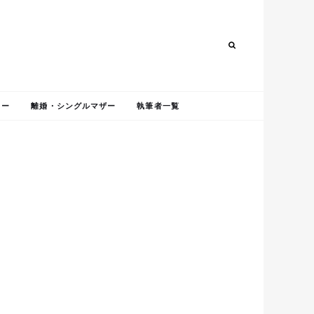
Search
Search
ャー
離婚・シングルマザー
執筆者一覧