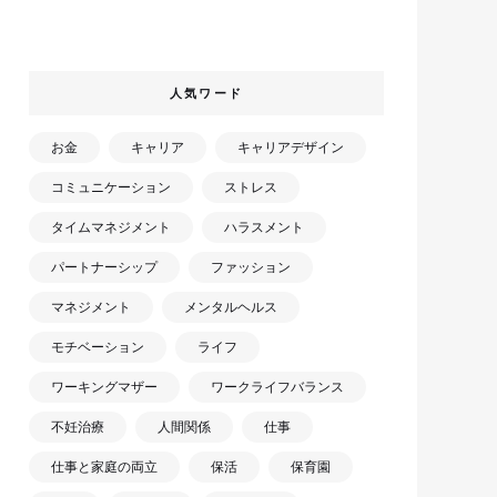
人気ワード
お金
キャリア
キャリアデザイン
コミュニケーション
ストレス
タイムマネジメント
ハラスメント
パートナーシップ
ファッション
マネジメント
メンタルヘルス
モチベーション
ライフ
ワーキングマザー
ワークライフバランス
不妊治療
人間関係
仕事
仕事と家庭の両立
保活
保育園