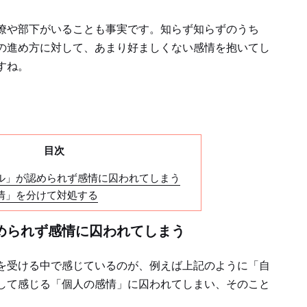
僚や部下がいることも事実です。知らず知らずのうち
の進め方に対して、あまり好ましくない感情を抱いてし
すね。
目次
イル」が認められず感情に囚われてしまう
感情」を分けて対処する
認められず感情に囚われてしまう
を受ける中で感じているのが、例えば上記のように「自
して感じる「個人の感情」に囚われてしまい、そのこと