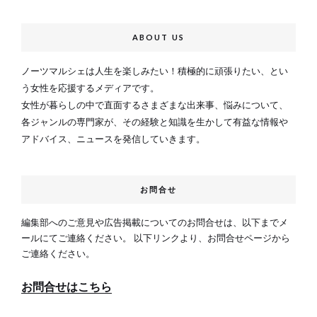
ABOUT US
ノーツマルシェは人生を楽しみたい！積極的に頑張りたい、とい
う女性を応援するメディアです。
女性が暮らしの中で直面するさまざまな出来事、悩みについて、
各ジャンルの専門家が、その経験と知識を生かして有益な情報や
アドバイス、ニュースを発信していきます。
お問合せ
編集部へのご意見や広告掲載についてのお問合せは、以下までメ
ールにてご連絡ください。 以下リンクより、お問合せページから
ご連絡ください。
お問合せはこちら