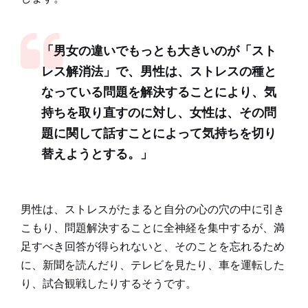
「男女の違いでもっとも大きいのが「スト
レス解消法」で、男性は、ストレスの種と
なっている問題を解決することにより、気
持ちを取り直すのに対し、女性は、その問
題に関して話すことによって気持ちを切り
替えようとする。」
男性は、ストレスがたまると自分の心の穴の中に引き
こもり、問題解決することに全神経を集中するが、満
足すべき回答が得られないと、そのことを忘れるため
に、新聞を読んだり、テレビを見たり、車を運転した
り、試合観戦したりするそうです。