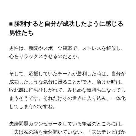
■ 勝利すると自分が成功したように感じる
男性たち
男性は、新聞やスポーツ観戦で、ストレスを解放し、
心をリラックスさせるのだとか。
そして、応援していたチームが勝利した時は、自分が
成功したような気分に浸ることができ、負けた時は、
敗北感に打ちひしがれて、みじめな気持ちになってし
まうそうです。それだけその世界に入り込み、一体化
してしまうのですね。
夫婦問題カウンセラーをしている筆者のところには、
「夫は私の話を全然聞いていない」「夫はテレビばか