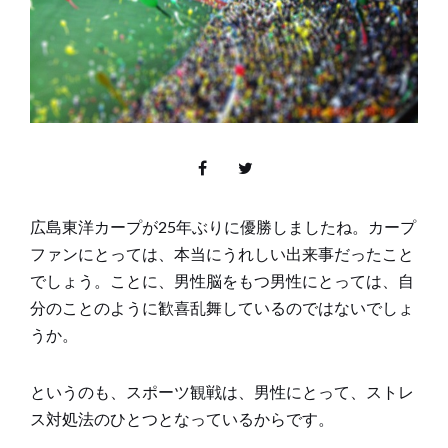
広島東洋カープが25年ぶりに優勝しましたね。カープ
ファンにとっては、本当にうれしい出来事だったこと
でしょう。ことに、男性脳をもつ男性にとっては、自
分のことのように歓喜乱舞しているのではないでしょ
うか。
というのも、スポーツ観戦は、男性にとって、ストレ
ス対処法のひとつとなっているからです。