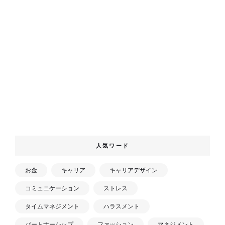
人気ワード
お金
キャリア
キャリアデザイン
コミュニケーション
ストレス
タイムマネジメント
ハラスメント
パートナーシップ
ファッション
マネジメント