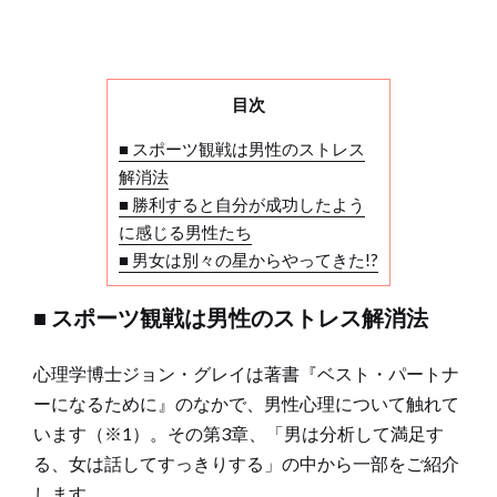
目次
■ スポーツ観戦は男性のストレス
解消法
■ 勝利すると自分が成功したよう
に感じる男性たち
■ 男女は別々の星からやってきた!?
■ スポーツ観戦は男性のストレス解消法
心理学博士ジョン・グレイは著書『ベスト・パートナ
ーになるために』のなかで、男性心理について触れて
います（※1）。その第3章、「男は分析して満足す
る、女は話してすっきりする」の中から一部をご紹介
します。