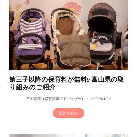
第三子以降の保育料が無料!? 富山県の取
り組みのご紹介
三木育美（保育情報アドバイザー）
2015/01/24
続きを読む