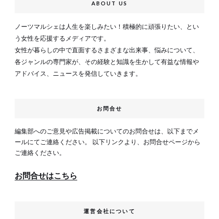
ABOUT US
ノーツマルシェは人生を楽しみたい！積極的に頑張りたい、とい
う女性を応援するメディアです。
女性が暮らしの中で直面するさまざまな出来事、悩みについて、
各ジャンルの専門家が、その経験と知識を生かして有益な情報や
アドバイス、ニュースを発信していきます。
お問合せ
編集部へのご意見や広告掲載についてのお問合せは、以下までメ
ールにてご連絡ください。 以下リンクより、お問合せページから
ご連絡ください。
お問合せはこちら
運営会社について