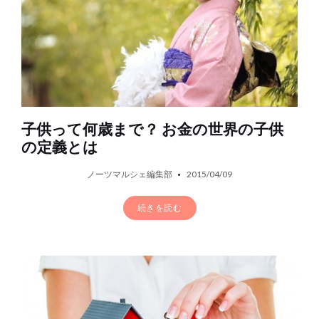
子供って何歳まで？ お金の世界の子供
の定義とは
ノーツマルシェ編集部
2015/04/09
続きを読む