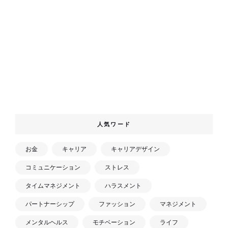
人気ワード
お金
キャリア
キャリアデザイン
コミュニケーション
ストレス
タイムマネジメント
ハラスメント
パートナーシップ
ファッション
マネジメント
メンタルヘルス
モチベーション
ライフ