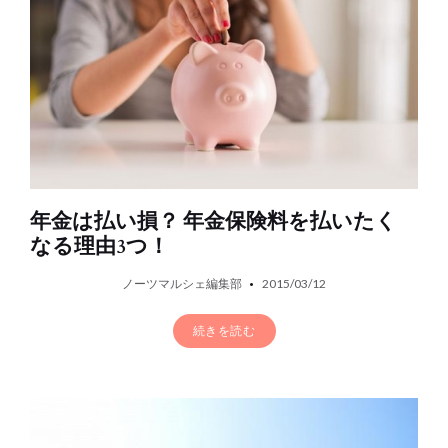
年金は払い損？ 年金保険料を払いたく
なる理由3つ！
ノーツマルシェ編集部
2015/03/12
続きを読む