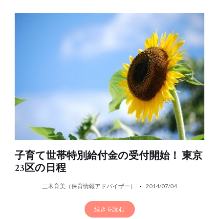
子育て世帯特別給付金の受付開始！ 東京
23区の日程
三木育美（保育情報アドバイザー）
2014/07/04
続きを読む