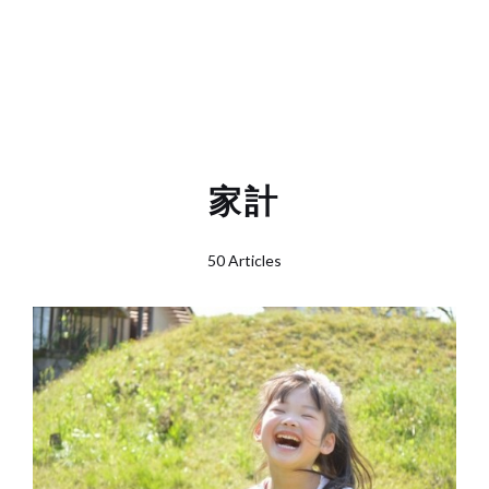
家計
50 Articles