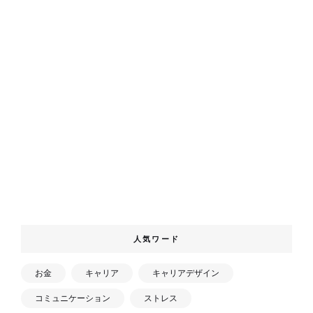
人気ワード
お金
キャリア
キャリアデザイン
コミュニケーション
ストレス