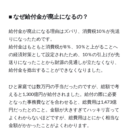
■ なぜ給付金が廃止になるの？
給付金が廃止になる理由はズバリ、消費税10％が先送
りになったためです。
給付金はもともと消費税が8％、10％と上がることへ
の経済対策として設定されたため、10％の引上げが先
送りになったことから財源の見通しが立たなくなり、
給付金を捻出することができなくなりました。
ひと家庭では数万円の手当だったのですが、総額で考
えると1,300億円が給付されました。給付の際に必要
となった事務費などを合わせると、総費用は1,473億
円だったとのこと。金額が大きすぎてハッキリ言って
よくわからないほどですが、総費用はとにかく相当な
金額がかかったことがよくわかります。