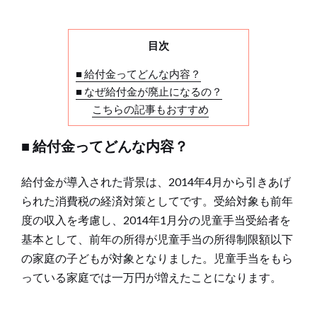
目次
■ 給付金ってどんな内容？
■ なぜ給付金が廃止になるの？
こちらの記事もおすすめ
■ 給付金ってどんな内容？
給付金が導入された背景は、2014年4月から引きあげ
られた消費税の経済対策としてです。受給対象も前年
度の収入を考慮し、2014年1月分の児童手当受給者を
基本として、前年の所得が児童手当の所得制限額以下
の家庭の子どもが対象となりました。児童手当をもら
っている家庭では一万円が増えたことになります。