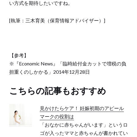
い方式を期待したいですね。
[執筆：三木育美（保育情報アドバイザー）]
【参考】
※『Economic News』「臨時給付金カットで増税の負
担重くのしかかる」2014年12月28日
こちらの記事もおすすめ
見かけたらケア！ 妊娠初期のアピール
マークの役割は
「おなかに赤ちゃんがいます」というロ
ゴが入ったママと赤ちゃんが書かれてい