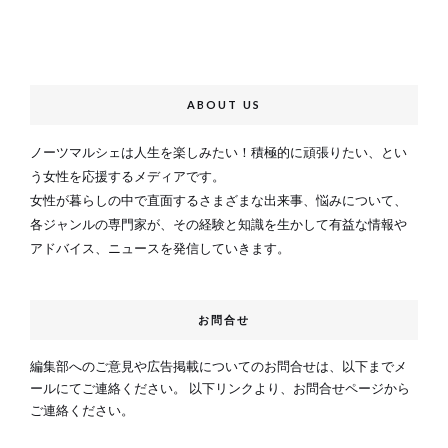
ABOUT US
ノーツマルシェは人生を楽しみたい！積極的に頑張りたい、とい
う女性を応援するメディアです。
女性が暮らしの中で直面するさまざまな出来事、悩みについて、
各ジャンルの専門家が、その経験と知識を生かして有益な情報や
アドバイス、ニュースを発信していきます。
お問合せ
編集部へのご意見や広告掲載についてのお問合せは、以下までメ
ールにてご連絡ください。 以下リンクより、お問合せページから
ご連絡ください。