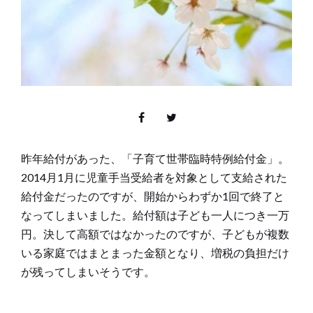
昨年給付があった、「子育て世帯臨時特例給付金」。
2014月1月に児童手当受給者を対象として支給された
給付金だったのですが、開始からわずか1回で終了と
なってしまいました。給付額は子ども一人につき一万
円。決して高額ではなかったのですが、子どもが複数
いる家庭ではまとまった金額となり、増税の負担だけ
が残ってしまいそうです。