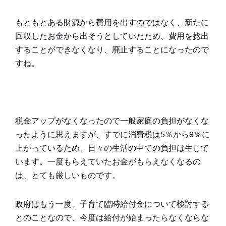
もともとある財源から費用を出すのではなく、新たに
回収したお金から出そうとしていたため、費用を捻出
することができなくなり、廃止することになったので
すね。
税金アップがなくなったので一般家庭の負担がなくな
ったように思えますが、すでに消費税は5％から8％に
上がっているため、日々の生活の中での負担は生じて
います。一度もらえていたお金がもらえなくなるの
は、とても厳しいものです。
政府はもう一度、子育て臨時給付金について検討する
とのことなので、今度は給付が始まったらなくならな