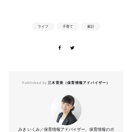
ライフ
子育て
家計
Published by
三木育美（保育情報アドバイザー）
みき いくみ／保育情報アドバイザー。保育情報のポ