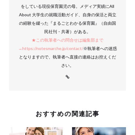
をしている現役保育園児の母。メディア実績にAll
About 大学生の就職活動ガイド、自身の保活と両立
の経験を綴った『まるごとわかる保育園』（自由国
民社刊・共著）がある。
★この執筆者への問合せは編集部まで
→https://notesmarche.jp/contact/
※執筆者への迷惑
となりますので、執筆者へ直接の連絡はお控えくだ
さい。
おすすめの関連記事