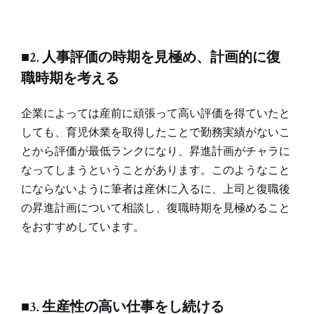
■2. 人事評価の時期を見極め、計画的に復
職時期を考える
企業によっては産前に頑張って高い評価を得ていたと
しても、育児休業を取得したことで勤務実績がないこ
とから評価が最低ランクになり、昇進計画がチャラに
なってしまうということがあります。このようなこと
にならないように筆者は産休に入るに、上司と復職後
の昇進計画について相談し、復職時期を見極めること
をおすすめしています。
■3. 生産性の高い仕事をし続ける