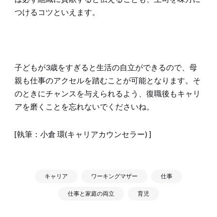
つけるコツといえます。
子どもが3歳をすぎると生活の自立ができるので、母
親も仕事のアクセルを踏むことが可能となります。そ
のときにチャンスを与えられるよう、復職後もキャリ
アを磨くことを忘れないでくださいね。
[執筆：小倉 環(キャリアカウンセラー) ]
キャリア
ワーキングマザー
仕事
仕事と家庭の両立
育児