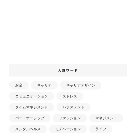
人気ワード
お金
キャリア
キャリアデザイン
コミュニケーション
ストレス
タイムマネジメント
ハラスメント
パートナーシップ
ファッション
マネジメント
メンタルヘルス
モチベーション
ライフ