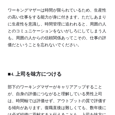
ワーキングマザーは時間が限られているため、生産性
の高い仕事をする能力が身に付きます。ただしあまり
に生産性を意識し、時間管理に追われると、周囲の人
とのコミュニケーションをないがしろにしてしまう人
も。周囲の人からの信頼関係あってこその、仕事の評
価だということを忘れないでください。
■4. 上司を味方につける
部下のワーキングマザーがキャリアアップすること
が、自身の評価につながると理解している男性上司
は、時間軸では評価せず、アウトプットの質で評価す
る傾向があります。復職直後は難しくても、数年後に
は必ず組織に貢献すると伝えることも、上司を味方に