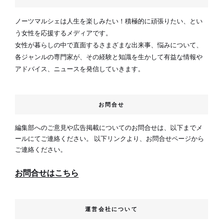
ノーツマルシェは人生を楽しみたい！積極的に頑張りたい、とい
う女性を応援するメディアです。
女性が暮らしの中で直面するさまざまな出来事、悩みについて、
各ジャンルの専門家が、その経験と知識を生かして有益な情報や
アドバイス、ニュースを発信していきます。
お問合せ
編集部へのご意見や広告掲載についてのお問合せは、以下までメ
ールにてご連絡ください。 以下リンクより、お問合せページから
ご連絡ください。
お問合せはこちら
運営会社について