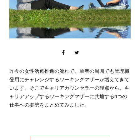
昨今の女性活躍推進の流れで、筆者の周囲でも管理職
登用にチャレンジするワーキングマザーが増えてきて
います。そこでキャリアカウンセラーの観点から、キ
ャリアアップするワーキングマザーに共通する4つの
仕事への姿勢をまとめてみました。