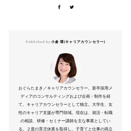
Published by
小倉 環(キャリアカウンセラー)
おぐらたまき／キャリアカウンセラー。新卒採用メ
ディアのコンサルティングおよび企画・制作を経
て、キャリアカウンセラーとして独立。大学生、女
性のキャリア支援が専門領域。現在は、就活・転職
の相談、研修・セミナー講師を主な事業としてい
る。２度の育児休業を取得し、子育てと仕事の両立