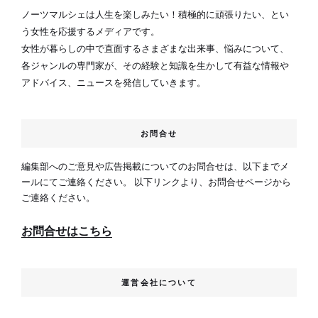
ノーツマルシェは人生を楽しみたい！積極的に頑張りたい、とい
う女性を応援するメディアです。
女性が暮らしの中で直面するさまざまな出来事、悩みについて、
各ジャンルの専門家が、その経験と知識を生かして有益な情報や
アドバイス、ニュースを発信していきます。
お問合せ
編集部へのご意見や広告掲載についてのお問合せは、以下までメ
ールにてご連絡ください。 以下リンクより、お問合せページから
ご連絡ください。
お問合せはこちら
運営会社について