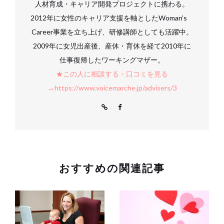
人材育成・キャリア開発プロジェクトに携わる。
2012年に女性のキャリア支援を軸としたWoman’s
Career事業を立ち上げ、研修講師としても活躍中。
2009年に女児出産後、産休・育休を経て2010年に
仕事復帰したワーキングマザー。
★この人に相談する・口コミを見る
→https://www.voicemarche.jp/advisers/3
おすすめの関連記事