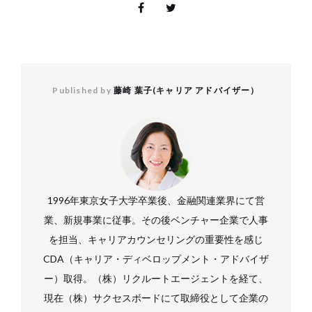
Published by
藤崎 葉子(キャリア アドバイザー）
1996年東京女子大学卒業後、金融関連業界にて営
業、新規事業に従事。その後ベンチャー企業で人事
を担当、キャリアカウンセリングの重要性を感じ
CDA（キャリア・ディベロップメント・アドバイザ
ー）取得。（株）リクルートエージェントを経て、
現在（株）サクセスボードにて取締役として企業の