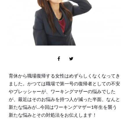
育休から職場復帰する女性はめずらしくなくなってき
ました。かつては職場で第一号の復帰者としての不安
やプレッシャーが、ワーキングマザーの悩みでした
が、最近はそのお悩みを持つ人が減った半面、なんと
新たな悩みが…今回はワーキングマザー1年生を襲う
新たな悩みとその対処法をお伝えします！