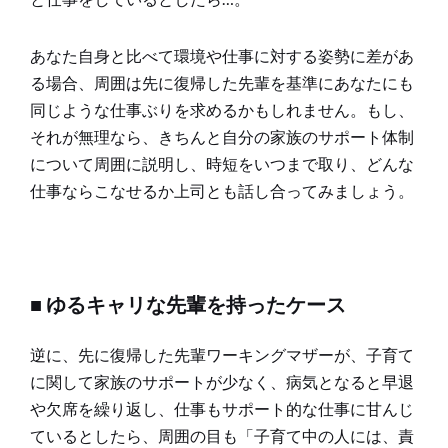
あなた自身と比べて環境や仕事に対する姿勢に差があ
る場合、周囲は先に復帰した先輩を基準にあなたにも
同じような仕事ぶりを求めるかもしれません。もし、
それが無理なら、きちんと自分の家族のサポート体制
について周囲に説明し、時短をいつまで取り、どんな
仕事ならこなせるか上司とも話し合ってみましょう。
■ ゆるキャリな先輩を持ったケース
逆に、先に復帰した先輩ワーキングマザーが、子育て
に関して家族のサポートが少なく、病気となると早退
や欠席を繰り返し、仕事もサポート的な仕事に甘んじ
ているとしたら、周囲の目も「子育て中の人には、責