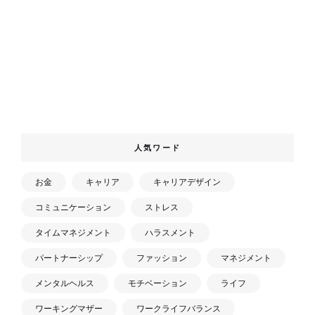
人気ワード
お金
キャリア
キャリアデザイン
コミュニケーション
ストレス
タイムマネジメント
ハラスメント
パートナーシップ
ファッション
マネジメント
メンタルヘルス
モチベーション
ライフ
ワーキングマザー
ワークライフバランス