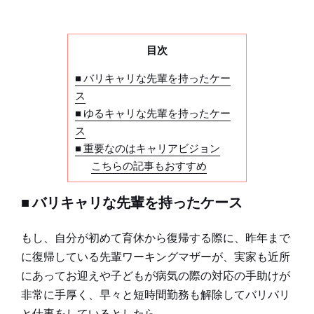
目次
■ バリキャリな先輩を持ったケー
ス
■ ゆるキャリな先輩を持ったケー
ス
■ 重要なのはキャリアビジョン
こちらの記事もおすすめ
■ バリキャリな先輩を持ったケース
もし、自分が初めて育休から復帰する際に、昨年まで
に復帰している先輩ワーキングマザーが、実家も近所
にあってお迎えや子どもが病気の際の対応の手助けが
非常に手厚く、早々と短時間勤務も解除してバリバリ
と仕事をしているとしたら…。