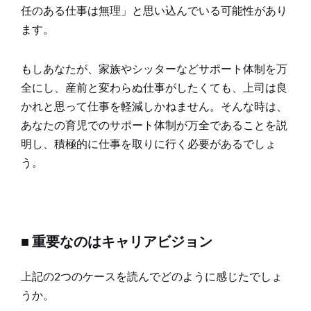
任のある仕事は無理」と思い込んでいる可能性があり
ます。
もしあなたが、家族やシッターなどサポート体制を万
全にし、産前と変わらぬ仕事がしたくても、上司は良
かれと思って仕事を軽減しかねません。そんな時は、
あなたの育児でのサポート体制が万全であることを説
明し、積極的に仕事を取りに行く必要があるでしょ
う。
■ 重要なのはキャリアビジョン
上記の2つのケースを読んでどのように感じたでしょ
うか。