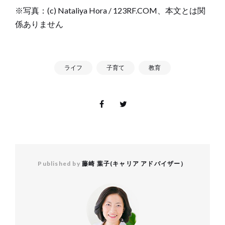
※写真：(c) Nataliya Hora / 123RF.COM、本文とは関
係ありません
ライフ
子育て
教育
Published by
藤崎 葉子(キャリア アドバイザー）