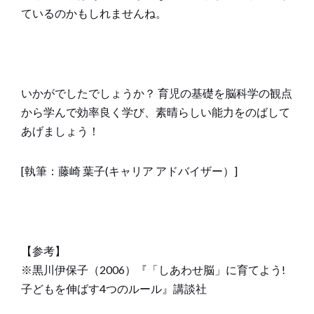
ているのかもしれませんね。
いかがでしたでしょうか？ 育児の基礎を脳科学の観点
から学んで効率良く学び、素晴らしい能力をのばして
あげましょう！
[執筆：藤崎 葉子(キャリア アドバイザー）]
【参考】
※黒川伊保子（2006）『「しあわせ脳」に育てよう!
子どもを伸ばす4つのルール』講談社