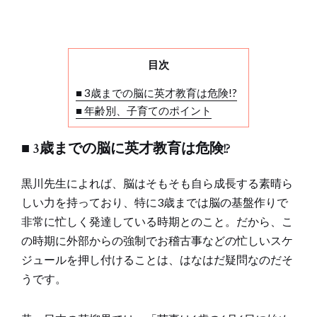
目次
■ 3歳までの脳に英才教育は危険!?
■ 年齢別、子育てのポイント
■ 3歳までの脳に英才教育は危険!?
黒川先生によれば、脳はそもそも自ら成長する素晴ら
しい力を持っており、特に3歳までは脳の基盤作りで
非常に忙しく発達している時期とのこと。だから、こ
の時期に外部からの強制でお稽古事などの忙しいスケ
ジュールを押し付けることは、はなはだ疑問なのだそ
うです。