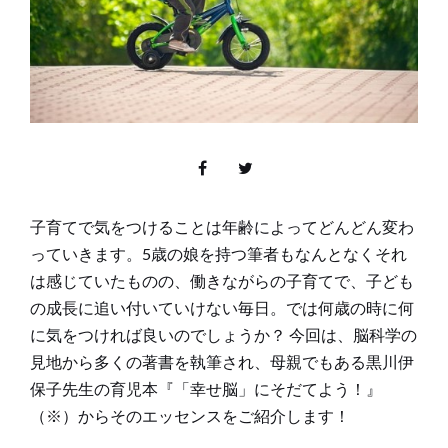
子育てで気をつけることは年齢によってどんどん変わ
っていきます。5歳の娘を持つ筆者もなんとなくそれ
は感じていたものの、働きながらの子育てで、子ども
の成長に追い付いていけない毎日。では何歳の時に何
に気をつければ良いのでしょうか？ 今回は、脳科学の
見地から多くの著書を執筆され、母親でもある黒川伊
保子先生の育児本『「幸せ脳」にそだてよう！』
（※）からそのエッセンスをご紹介します！