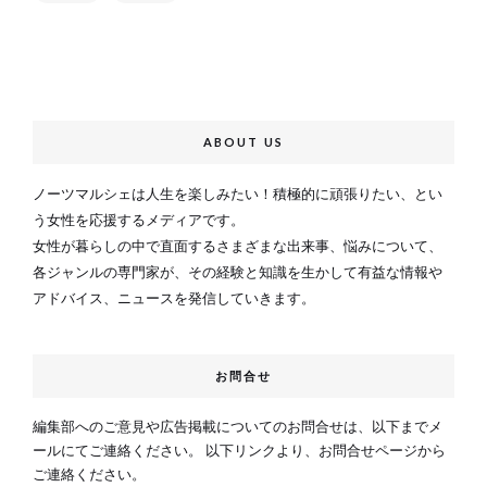
ABOUT US
ノーツマルシェは人生を楽しみたい！積極的に頑張りたい、とい
う女性を応援するメディアです。
女性が暮らしの中で直面するさまざまな出来事、悩みについて、
各ジャンルの専門家が、その経験と知識を生かして有益な情報や
アドバイス、ニュースを発信していきます。
お問合せ
編集部へのご意見や広告掲載についてのお問合せは、以下までメ
ールにてご連絡ください。 以下リンクより、お問合せページから
ご連絡ください。