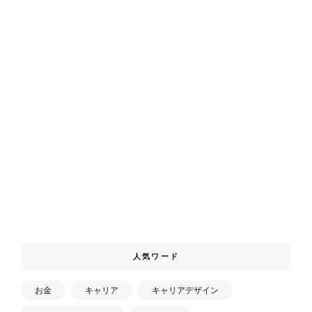
人気ワード
お金
キャリア
キャリアデザイン