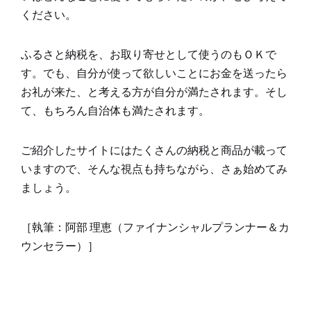
ください。
ふるさと納税を、お取り寄せとして使うのもＯＫで
す。でも、自分が使って欲しいことにお金を送ったら
お礼が来た、と考える方が自分が満たされます。そし
て、もちろん自治体も満たされます。
ご紹介したサイトにはたくさんの納税と商品が載って
いますので、そんな視点も持ちながら、さぁ始めてみ
ましょう。
［執筆：阿部 理恵（ファイナンシャルプランナー＆カ
ウンセラー）］