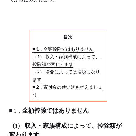
目次
■ 1．全額控除ではありません
（1） 収入・家族構成によって、
控除額が変わります
（2） 場合によっては増税になり
ます
■ 2．寄付金の使い道も考えましょ
う
■ 1．全額控除ではありません
（1） 収入・家族構成によって、控除額が
変わります