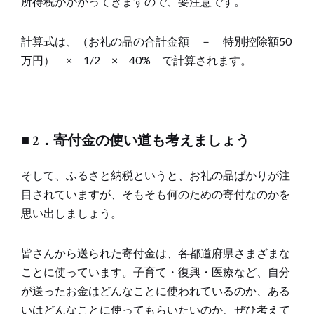
所得税がかかってきますので、要注意です。
計算式は、（お礼の品の合計金額 － 特別控除額50
万円） × 1/2 × 40% で計算されます。
■ 2．寄付金の使い道も考えましょう
そして、ふるさと納税というと、お礼の品ばかりが注
目されていますが、そもそも何のための寄付なのかを
思い出しましょう。
皆さんから送られた寄付金は、各都道府県さまざまな
ことに使っています。子育て・復興・医療など、自分
が送ったお金はどんなことに使われているのか、ある
いはどんなことに使ってもらいたいのか、ぜひ考えて