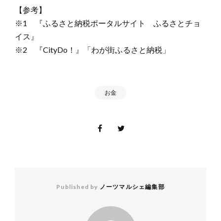
【参考】
※1 『ふるさと納税ポータルサイト ふるさとチョ
イス』
※2 『CityDo！』「わが街ふるさと納税」
お金
Published by
ノーツマルシェ編集部