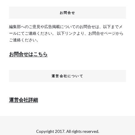
お問合せ
編集部へのご意見や広告掲載についてのお問合せは、以下までメ
ールにてご連絡ください。 以下リンクより、お問合せページから
ご連絡ください。
お問合せはこちら
運営会社について
運営会社詳細
Copyright 2017. All rights reserved.