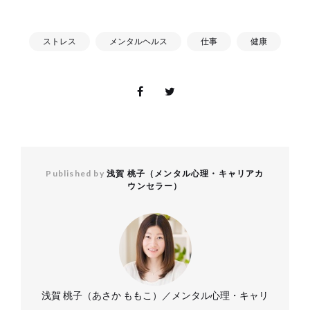
ストレス
メンタルヘルス
仕事
健康
Published by
浅賀 桃子（メンタル心理・キャリアカ
ウンセラー）
浅賀 桃子（あさか ももこ）／メンタル心理・キャリ