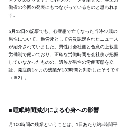
働省の今回の発表にもつながっているものと思われま
す。
5月12日の記事でも、心症患で亡くなった当時47歳の
男性について、過労死として労災認定されたニュース
が紹介されていました。男性は会社側と合意の上裁量
労働制で働いており、正確な労働時間を会社側が把握
していなかったものの、遺族が男性の労働実態を立
証、発症前1ヶ月の残業が133時間と判断したそうです
（※2）。
■ 睡眠時間減少による心身への影響
月100時間の残業ということは、1日あたり約5時間平