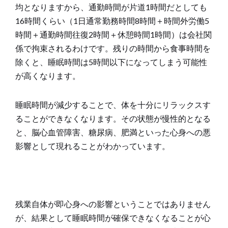
均となりますから、通勤時間が片道1時間だとしても
16時間くらい（1日通常勤務時間8時間＋時間外労働5
時間＋通勤時間往復2時間＋休憩時間1時間）は会社関
係で拘束されるわけです。残りの時間から食事時間を
除くと、睡眠時間は5時間以下になってしまう可能性
が高くなります。
睡眠時間が減少することで、体を十分にリラックスす
ることができなくなります。その状態が慢性的となる
と、脳心血管障害、糖尿病、肥満といった心身への悪
影響として現れることがわかっています。
残業自体が即心身への影響ということではありません
が、結果として睡眠時間が確保できなくなることが心