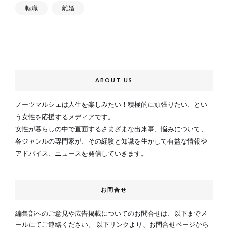
転職
離婚
ABOUT US
ノーツマルシェは人生を楽しみたい！積極的に頑張りたい、とい
う女性を応援するメディアです。
女性が暮らしの中で直面するさまざまな出来事、悩みについて、
各ジャンルの専門家が、その経験と知識を生かして有益な情報や
アドバイス、ニュースを発信していきます。
お問合せ
編集部へのご意見や広告掲載についてのお問合せは、以下までメ
ールにてご連絡ください。 以下リンクより、お問合せページから