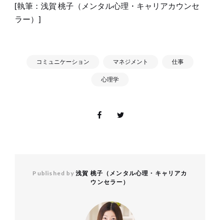
[執筆：浅賀 桃子（メンタル心理・キャリアカウンセ
ラー）]
コミュニケーション
マネジメント
仕事
心理学
Published by
浅賀 桃子（メンタル心理・キャリアカ
ウンセラー）