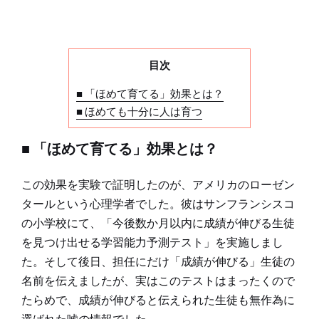
目次
■ 「ほめて育てる」効果とは？
■ ほめても十分に人は育つ
■ 「ほめて育てる」効果とは？
この効果を実験で証明したのが、アメリカのローゼン
タールという心理学者でした。彼はサンフランシスコ
の小学校にて、「今後数か月以内に成績が伸びる生徒
を見つけ出せる学習能力予測テスト」を実施しまし
た。そして後日、担任にだけ「成績が伸びる」生徒の
名前を伝えましたが、実はこのテストはまったくので
たらめで、成績が伸びると伝えられた生徒も無作為に
選ばれた嘘の情報でした。