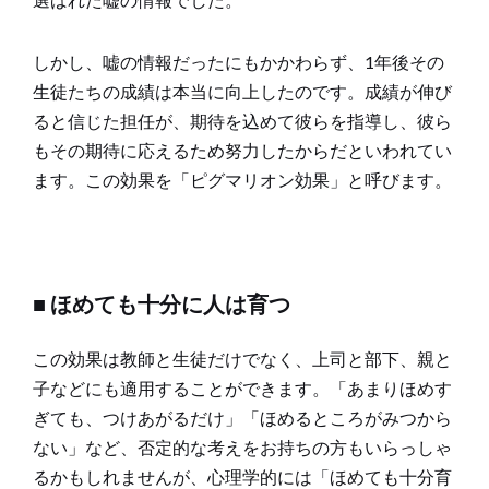
しかし、嘘の情報だったにもかかわらず、1年後その
生徒たちの成績は本当に向上したのです。成績が伸び
ると信じた担任が、期待を込めて彼らを指導し、彼ら
もその期待に応えるため努力したからだといわれてい
ます。この効果を「ピグマリオン効果」と呼びます。
■ ほめても十分に人は育つ
この効果は教師と生徒だけでなく、上司と部下、親と
子などにも適用することができます。「あまりほめす
ぎても、つけあがるだけ」「ほめるところがみつから
ない」など、否定的な考えをお持ちの方もいらっしゃ
るかもしれませんが、心理学的には「ほめても十分育