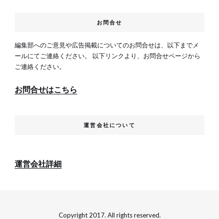
お問合せ
編集部へのご意見や広告掲載についてのお問合せは、以下までメ
ールにてご連絡ください。 以下リンクより、お問合せページから
ご連絡ください。
お問合せはこちら
運営会社について
運営会社詳細
Copyright 2017. All rights reserved.