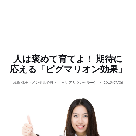
人は褒めて育てよ！ 期待に
応える「ピグマリオン効果」
浅賀 桃子（メンタル心理・キャリアカウンセラー）
2015/07/06