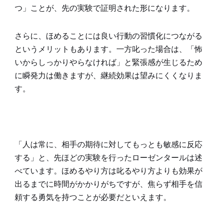
つ」ことが、先の実験で証明された形になります。
さらに、ほめることには良い行動の習慣化につながる
というメリットもあります。一方叱った場合は、「怖
いからしっかりやらなければ」と緊張感が生じるため
に瞬発力は働きますが、継続効果は望みにくくなりま
す。
「人は常に、相手の期待に対してもっとも敏感に反応
する」と、先ほどの実験を行ったローゼンタールは述
べています。ほめるやり方は叱るやり方よりも効果が
出るまでに時間がかかりがちですが、焦らず相手を信
頼する勇気を持つことが必要だといえます。