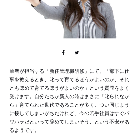
筆者が担当する「新任管理職研修」にて、「部下に仕
事を教えるとき、叱って育てるほうがよいのか、それ
ともほめて育てるほうがよいのか」という質問をよく
受けます。自分たちが新人の時はまさに「叱られなが
ら」育てられた世代であることが多く、つい同じよう
に接してしまいがちだけれど、今の若手社員はすぐパ
ワハラだといって辞めてしまいそう、という不安があ
るようです。