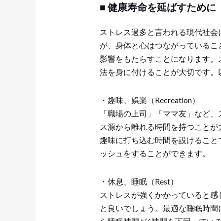
■ 健康寿命を延ばすために
ストレス過多と言われる現代社会
が、身体と心はつながっているこ
影響をもたらすことになります。
法を身に付けることが大切です。
・趣味、娯楽（Recreation）
「職場の上司」「ママ友」など、
ス源から離れる時間を持つことが
趣味に打ち込む時間を設けること
ッシュをすることができます。
・休息、睡眠（Rest）
ストレスが強くかかっていると感
と良いでしょう。最適な睡眠時間