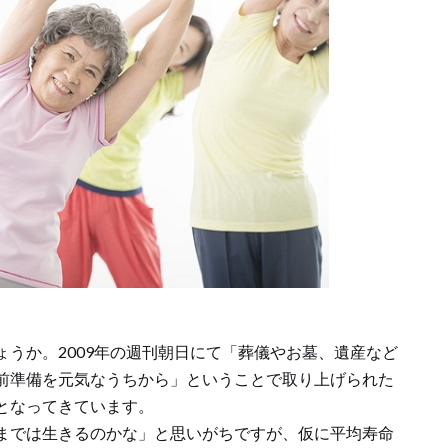
うか。2009年の週刊朝日にて「葬儀やお墓、遺産など
前準備を元気なうちから」ということで取り上げられた
となってきています。
までは生きるのかな」と思いがちですが、仮に平均寿命