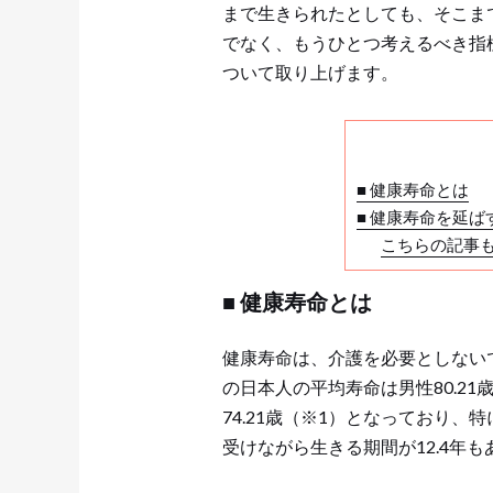
まで生きられたとしても、そこま
でなく、もうひとつ考えるべき指
ついて取り上げます。
■ 健康寿命とは
■ 健康寿命を延ば
こちらの記事
■ 健康寿命とは
健康寿命は、介護を必要としない
の日本人の平均寿命は男性80.21歳
74.21歳（※1）となっており
受けながら生きる期間が12.4年