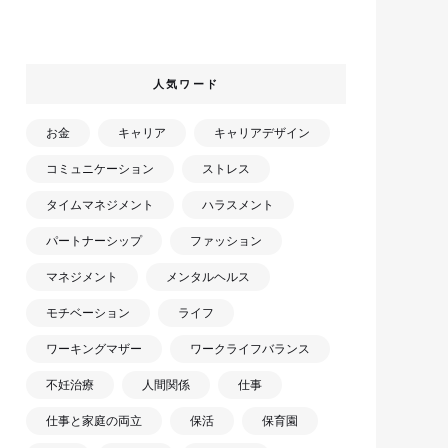
人気ワード
お金
キャリア
キャリアデザイン
コミュニケーション
ストレス
タイムマネジメント
ハラスメント
パートナーシップ
ファッション
マネジメント
メンタルヘルス
モチベーション
ライフ
ワーキングマザー
ワークライフバランス
不妊治療
人間関係
仕事
仕事と家庭の両立
保活
保育園