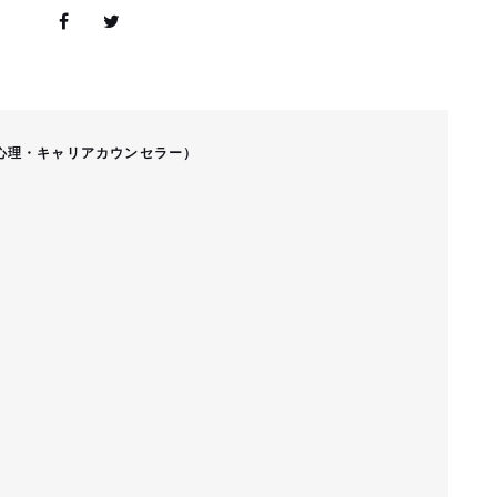
心理・キャリアカウンセラー）