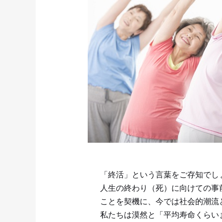
「終活」という言葉をご存知でしょ
人生の終わり（死）に向けての事
ことを契機に、今では社会的潮流
私たちは漠然と「平均寿命くらい