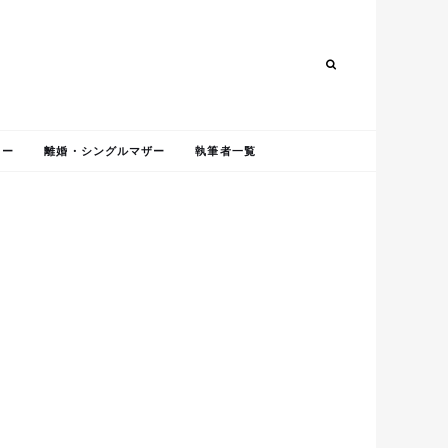
Search
Search
ャー
離婚・シングルマザー
執筆者一覧