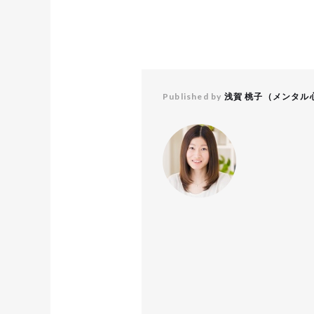
Published by
浅賀 桃子（メンタル