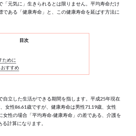
で「元気に」生きられるとは限りません。平均寿命だけ
標である「健康寿命」と、この健康寿命を延ばす方法に
目次
すために
もおすすめ
で自立した生活ができる期間を指します。平成25年現在
、女性86.61歳ですが、健康寿命は男性71.19歳、女性
、特に女性の場合「平均寿命‐健康寿命」の差である、介護を
もある計算になります。