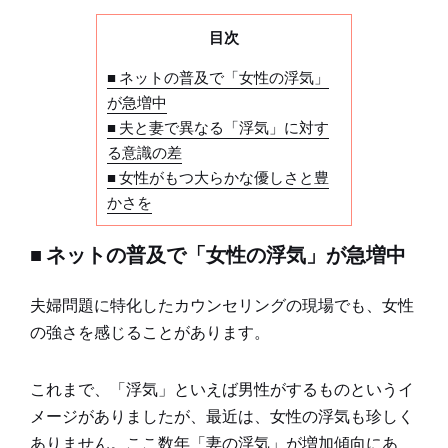
目次
■ ネットの普及で「女性の浮気」
が急増中
■ 夫と妻で異なる「浮気」に対す
る意識の差
■ 女性がもつ大らかな優しさと豊
かさを
■ ネットの普及で「女性の浮気」が急増中
夫婦問題に特化したカウンセリングの現場でも、女性
の強さを感じることがあります。
これまで、「浮気」といえば男性がするものというイ
メージがありましたが、最近は、女性の浮気も珍しく
ありません。ここ数年「妻の浮気」が増加傾向にあ