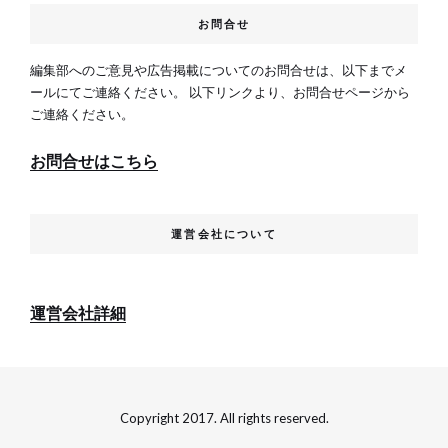
お問合せ
編集部へのご意見や広告掲載についてのお問合せは、以下までメ
ールにてご連絡ください。 以下リンクより、お問合せページから
ご連絡ください。
お問合せはこちら
運営会社について
運営会社詳細
Copyright 2017. All rights reserved.