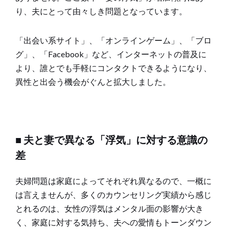
り、夫にとって由々しき問題となっています。
「出会い系サイト」、「オンラインゲーム」、「ブロ
グ」、「Facebook」など、インターネットの普及に
より、誰とでも手軽にコンタクトできるようになり、
異性と出会う機会がぐんと拡大しました。
■ 夫と妻で異なる「浮気」に対する意識の
差
夫婦問題は家庭によってそれぞれ異なるので、一概に
は言えませんが、多くのカウンセリング実績から感じ
とれるのは、女性の浮気はメンタル面の影響が大き
く、家庭に対する気持ち、夫への愛情もトーンダウン