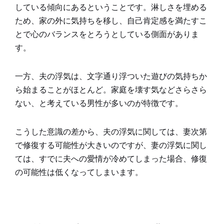
している傾向にあるということです。淋しさを埋める
ため、家の外に気持ちを移し、自己肯定感を満たすこ
とで心のバランスをとろうとしている側面がありま
す。
一方、夫の浮気は、文字通り浮ついた遊びの気持ちか
ら始まることがほとんど。家庭を壊す気などさらさら
ない、と考えている男性が多いのが特徴です。
こうした意識の差から、夫の浮気に関しては、妻次第
で修復する可能性が大きいのですが、妻の浮気に関し
ては、すでに夫への愛情が冷めてしまった場合、修復
の可能性は低くなってしまいます。