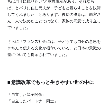
ちはパリに残りたい”と意思表示があり、それなら
ば、とパリに住む元夫が、子どもと暮らすことを快諾
してくれました」とあります。復帰の決意は、雨宮さ
ん一人で決めたことではなく、家族の同意で成り立っ
ていました。
さらに「フランス社会には、子どもでも自分の意思を
きちんと伝える文化が根付いている」と日本の意識の
差についても提示されていました。
■ 意識改革でもっと生きやすい世の中に
「自立した親子関係」
「自立したパートナー同士」