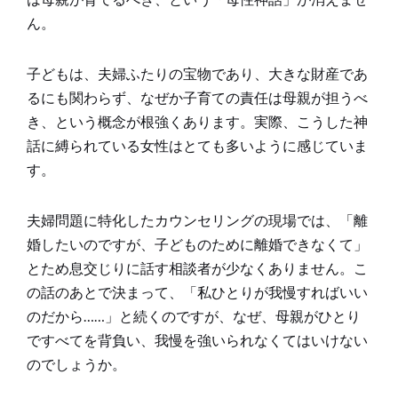
ん。
子どもは、夫婦ふたりの宝物であり、大きな財産であ
るにも関わらず、なぜか子育ての責任は母親が担うべ
き、という概念が根強くあります。実際、こうした神
話に縛られている女性はとても多いように感じていま
す。
夫婦問題に特化したカウンセリングの現場では、「離
婚したいのですが、子どものために離婚できなくて」
とため息交じりに話す相談者が少なくありません。こ
の話のあとで決まって、「私ひとりが我慢すればいい
のだから……」と続くのですが、なぜ、母親がひとり
ですべてを背負い、我慢を強いられなくてはいけない
のでしょうか。