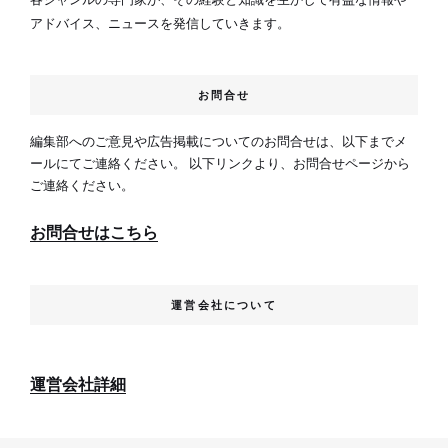
アドバイス、ニュースを発信していきます。
お問合せ
編集部へのご意見や広告掲載についてのお問合せは、以下までメ
ールにてご連絡ください。 以下リンクより、お問合せページから
ご連絡ください。
お問合せはこちら
運営会社について
運営会社詳細