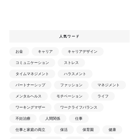
人気ワード
お金
キャリア
キャリアデザイン
コミュニケーション
ストレス
タイムマネジメント
ハラスメント
パートナーシップ
ファッション
マネジメント
メンタルヘルス
モチベーション
ライフ
ワーキングマザー
ワークライフバランス
不妊治療
人間関係
仕事
仕事と家庭の両立
保活
保育園
健康