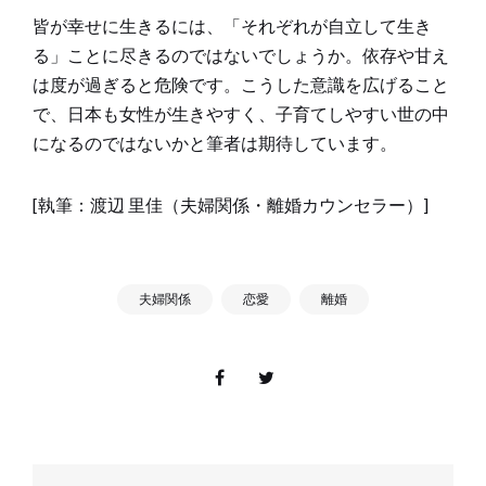
皆が幸せに生きるには、「それぞれが自立して生き
る」ことに尽きるのではないでしょうか。依存や甘え
は度が過ぎると危険です。こうした意識を広げること
で、日本も女性が生きやすく、子育てしやすい世の中
になるのではないかと筆者は期待しています。
[執筆：渡辺 里佳（夫婦関係・離婚カウンセラー）]
夫婦関係
恋愛
離婚