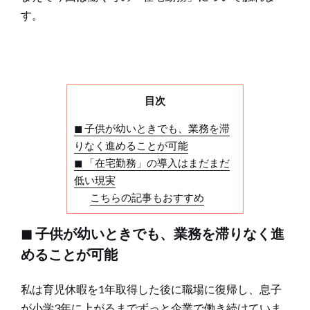
す。
目次
◼︎ 子供が幼いときでも、業務を滞
りなく進めることが可能
◼︎ 「在宅勤務」の導入はまだまだ
低い現実
こちらの記事もおすすめ
◼︎ 子供が幼いときでも、業務を滞りなく進
めることが可能
私は育児休暇を1年取得した後に職場に復帰し、息子
が小学3年に上がるまでずっと企業で働き続けていま