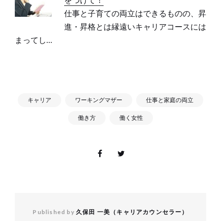
仕事と子育ての両立はできるものの、昇
進・昇格とは縁遠いキャリアコースには
まってし…
キャリア
ワーキングマザー
仕事と家庭の両立
働き方
働く女性
Published by
久保田 一美（キャリアカウンセラー）