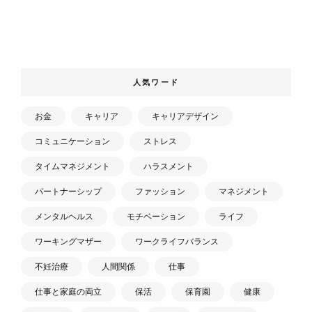
人気ワード
お金
キャリア
キャリアデザイン
コミュニケーション
ストレス
タイムマネジメント
ハラスメント
パートナーシップ
ファッション
マネジメント
メンタルヘルス
モチベーション
ライフ
ワーキングマザー
ワークライフバランス
不妊治療
人間関係
仕事
仕事と家庭の両立
保活
保育園
健康