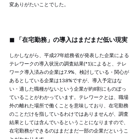
変ありがたいことでした。
◼︎ 「在宅勤務」の導入はまだまだ低い現実
しかしながら、平成27年総務省が発表した企業による
テレワークの導入状況の調査結果(*1)によると、テレ
ワーク導入済みの企業は7.9%、検討している・関心が
あるとしている企業は13.8%ですが、導入予定はな
い・適した職種がないという企業が約8割にものぼっ
ていることがわかっています。テレワークとは、職場
外の離れた場所で働くことを意味しており、在宅勤務
のことだけを指しているわけではありませんが、調査
結果としては含んでいるということになりますので、
在宅勤務ができるのはまだまだ一部の企業だというこ
とがわかります。