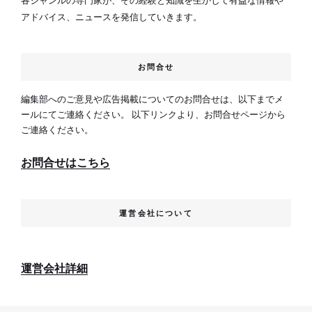
各ジャンルの専門家が、その経験と知識を生かして有益な情報や
アドバイス、ニュースを発信していきます。
お問合せ
編集部へのご意見や広告掲載についてのお問合せは、以下までメ
ールにてご連絡ください。 以下リンクより、お問合せページから
ご連絡ください。
お問合せはこちら
運営会社について
運営会社詳細