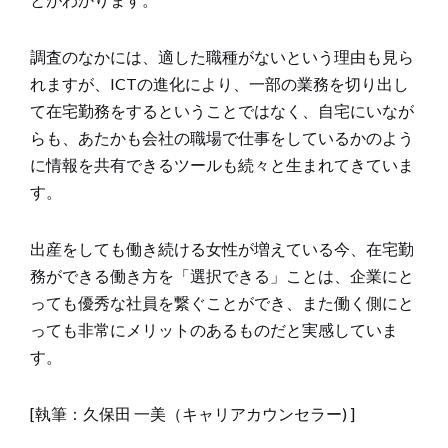
調査のなかには、適した職種がないという理由も見ら
れますが、ICTの進化により、一部の業務を切り出し
て在宅勤務をするということではなく、自宅にいなが
らも、あたかも会社の職場で仕事をしているかのよう
に情報を共有できるツールも続々と生まれてきていま
す。
出産をしても働き続ける女性が増えている今、在宅勤
務ができる働き方を「選択できる」ことは、企業にと
っても優秀な社員を繋ぐことができ、また働く側にと
っても非常にメリットのあるものだと実感していま
す。
[執筆：久保田 一美（キャリアカウンセラー) ]