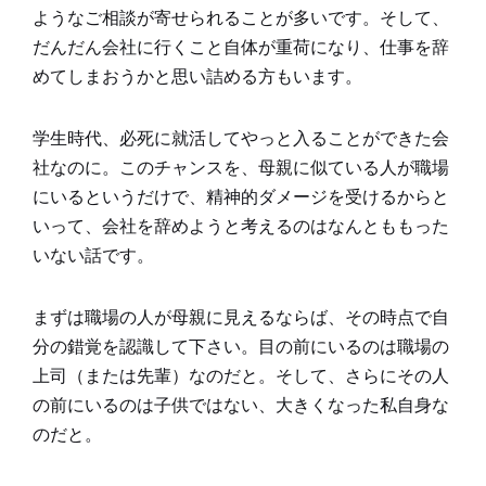
ようなご相談が寄せられることが多いです。そして、
だんだん会社に行くこと自体が重荷になり、仕事を辞
めてしまおうかと思い詰める方もいます。
学生時代、必死に就活してやっと入ることができた会
社なのに。このチャンスを、母親に似ている人が職場
にいるというだけで、精神的ダメージを受けるからと
いって、会社を辞めようと考えるのはなんとももった
いない話です。
まずは職場の人が母親に見えるならば、その時点で自
分の錯覚を認識して下さい。目の前にいるのは職場の
上司（または先輩）なのだと。そして、さらにその人
の前にいるのは子供ではない、大きくなった私自身な
のだと。