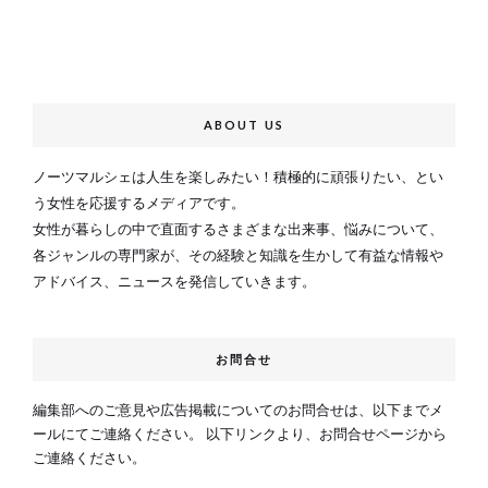
ABOUT US
ノーツマルシェは人生を楽しみたい！積極的に頑張りたい、とい
う女性を応援するメディアです。
女性が暮らしの中で直面するさまざまな出来事、悩みについて、
各ジャンルの専門家が、その経験と知識を生かして有益な情報や
アドバイス、ニュースを発信していきます。
お問合せ
編集部へのご意見や広告掲載についてのお問合せは、以下までメ
ールにてご連絡ください。 以下リンクより、お問合せページから
ご連絡ください。