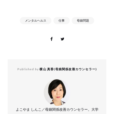
メンタルヘルス
仕事
母娘問題
Published by
横山 真香(母娘関係改善カウンセラー)
よこやま しんこ／母娘関係改善カウンセラー。大学