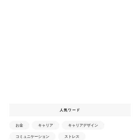
人気ワード
お金
キャリア
キャリアデザイン
コミュニケーション
ストレス