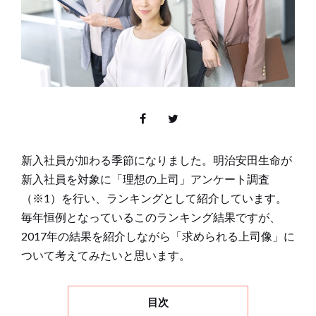
新入社員が加わる季節になりました。明治安田生命が
新入社員を対象に「理想の上司」アンケート調査
（※1）を行い、ランキングとして紹介しています。
毎年恒例となっているこのランキング結果ですが、
2017年の結果を紹介しながら「求められる上司像」に
ついて考えてみたいと思います。
目次