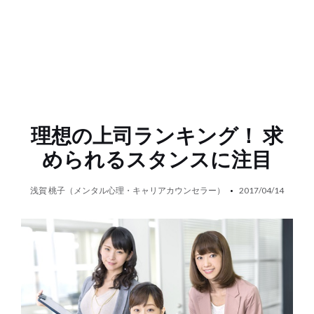
理想の上司ランキング！ 求
められるスタンスに注目
浅賀 桃子（メンタル心理・キャリアカウンセラー）
2017/04/14