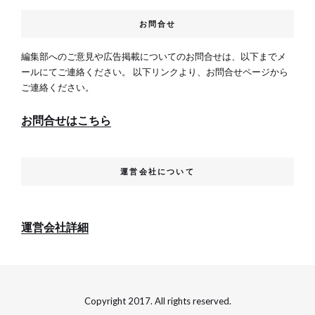
お問合せ
編集部へのご意見や広告掲載についてのお問合せは、以下までメ
ールにてご連絡ください。 以下リンクより、お問合せページから
ご連絡ください。
お問合せはこちら
運営会社について
運営会社詳細
Copyright 2017. All rights reserved.