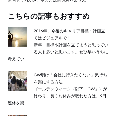
こちらの記事もおすすめ
2016年、今後のキャリア目標・計画立
てはビジュアルで！
新年、目標や計画を立てようと思ってい
る人も多いと思います。ぜひ早いうちに
考えてい…
GW明け「会社に行きたくない」気持ち
を楽にする方法
ゴールデンウィーク（以下「GW」）が
終わり、長くお休みが取れた方は、9日
連休を楽…