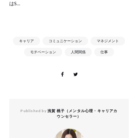
はS…
キャリア
コミュニケーション
マネジメント
モチベーション
人間関係
仕事
Published by
浅賀 桃子（メンタル心理・キャリアカ
ウンセラー）