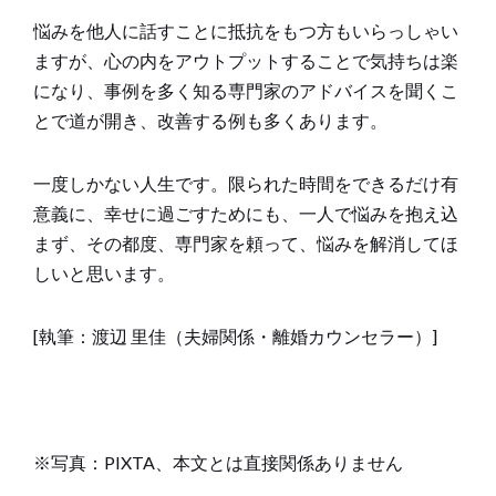
悩みを他人に話すことに抵抗をもつ方もいらっしゃい
ますが、心の内をアウトプットすることで気持ちは楽
になり、事例を多く知る専門家のアドバイスを聞くこ
とで道が開き、改善する例も多くあります。
一度しかない人生です。限られた時間をできるだけ有
意義に、幸せに過ごすためにも、一人で悩みを抱え込
まず、その都度、専門家を頼って、悩みを解消してほ
しいと思います。
[執筆：渡辺 里佳（夫婦関係・離婚カウンセラー）]
※写真：PIXTA、本文とは直接関係ありません