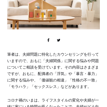
筆者は、夫婦問題に特化したカウンセリングを行って
いますので、おもに「夫婦関係」に関する悩みや問題
についてご相談を受けています。その内容はさまざま
ですが、おもに、配偶者の「浮気」や「暴言・暴力」
に関する悩みや、「価値観の相違」「性格の不一致」
「モラハラ」「セックスレス」などがあります。
コロナ禍のいまは、ライフスタイルの変化や夫婦が一
緒に家にいる時間が長くなったことで、夫婦がどう向