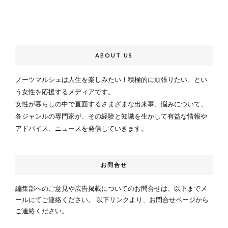
ABOUT US
ノーツマルシェは人生を楽しみたい！積極的に頑張りたい、とい
う女性を応援するメディアです。
女性が暮らしの中で直面するさまざまな出来事、悩みについて、
各ジャンルの専門家が、その経験と知識を生かして有益な情報や
アドバイス、ニュースを発信していきます。
お問合せ
編集部へのご意見や広告掲載についてのお問合せは、以下までメ
ールにてご連絡ください。 以下リンクより、お問合せページから
ご連絡ください。