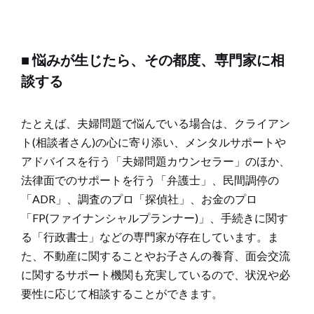
■ 悩みが生じたら、その都度、専門家に相
談する
たとえば、夫婦問題で悩んでいる場合は、クライアン
ト(相談者さん)の心に寄り添い、メンタルサポートや
アドバイスを行う「夫婦問題カウンセラー」のほか、
法律面でのサポートを行う「弁護士」、民間調停の
「ADR」、調査のプロ「探偵社」、お金のプロ
「FP(ファイナンシャルプランナー)」、手続きに関す
る「行政書士」などの専門家が存在しています。ま
た、不動産に関することやお子さんの養育、面会交流
に関するサポート機関も充実しているので、状況や必
要性に応じて相談することができます。