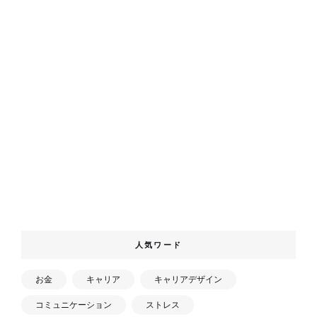
人気ワード
お金
キャリア
キャリアデザイン
コミュニケーション
ストレス