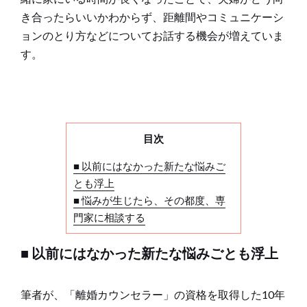
き合ったらいいかわからず、距離間やコミュニケーシ
ョンのとり方などについてお話する機会が増えていま
す。
目次
■ 以前にはなかった新たな悩みご
とも浮上
■ 悩みが生じたら、その都度、専
門家に相談する
■ 以前にはなかった新たな悩みごとも浮上
筆者が、「離婚カウンセラー」の資格を取得した10年