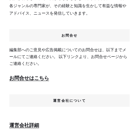
各ジャンルの専門家が、その経験と知識を生かして有益な情報や
アドバイス、ニュースを発信していきます。
お問合せ
編集部へのご意見や広告掲載についてのお問合せは、以下までメ
ールにてご連絡ください。 以下リンクより、お問合せページから
ご連絡ください。
お問合せはこちら
運営会社について
運営会社詳細