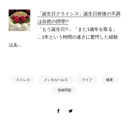
「誕生日クライシス」誕生日前後の不調
は自然の摂理!?
「もう誕生日?!」「また1歳年を取る」
… 1年という時間の速さに驚愕した経験
はあ…
ストレス
メンタルヘルス
ライフ
健康
母娘問題