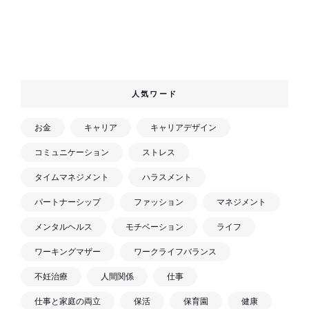
人気ワード
お金
キャリア
キャリアデザイン
コミュニケーション
ストレス
タイムマネジメント
ハラスメント
パートナーシップ
ファッション
マネジメント
メンタルヘルス
モチベーション
ライフ
ワーキングマザー
ワークライフバランス
不妊治療
人間関係
仕事
仕事と家庭の両立
保活
保育園
健康