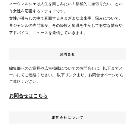
ノーツマルシェは人生を楽しみたい！積極的に頑張りたい、とい
う女性を応援するメディアです。
女性が暮らしの中で直面するさまざまな出来事、悩みについて、
各ジャンルの専門家が、その経験と知識を生かして有益な情報や
アドバイス、ニュースを発信していきます。
お問合せ
編集部へのご意見や広告掲載についてのお問合せは、以下までメ
ールにてご連絡ください。 以下リンクより、お問合せページから
ご連絡ください。
お問合せはこちら
運営会社について