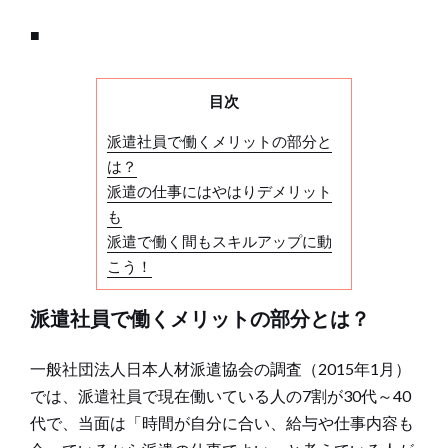
■
目次
派遣社員で働くメリットの部分と
は？
派遣の仕事にはやはりデメリット
も
派遣で働く間もスキルアップに動
こう！
派遣社員で働くメリットの部分とは？
一般社団法人日本人材派遣協会の調査（2015年1月）
では、派遣社員で現在働いている人の7割が30代～40
代で、当面は「時間が自分に合い、給与や仕事内容も