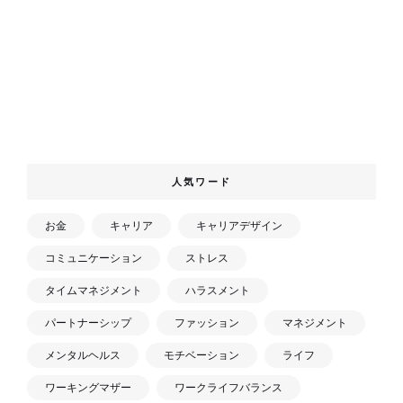
人気ワード
お金
キャリア
キャリアデザイン
コミュニケーション
ストレス
タイムマネジメント
ハラスメント
パートナーシップ
ファッション
マネジメント
メンタルヘルス
モチベーション
ライフ
ワーキングマザー
ワークライフバランス