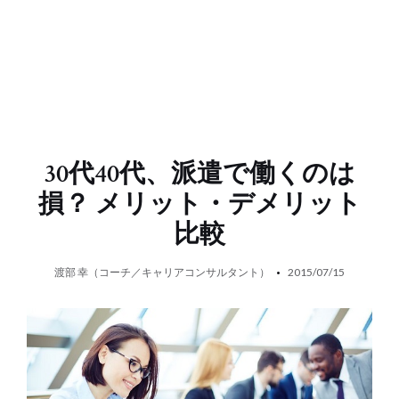
30代40代、派遣で働くのは
損？ メリット・デメリット
比較
渡部 幸（コーチ／キャリアコンサルタント）
2015/07/15