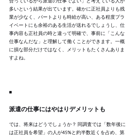
合っているから派遣の仕事でよい」と考えている人が
多いという結果が出ています。確かに正社員よりも残
業が少なく、パートよりも時給が高い、ある程度プラ
イベートにも余裕のある生活が送れるでしょうし、仕
事内容も正社員の時と違って明確で、事前に「こんな
仕事なんだな」と理解して働くことができます。一概
に損な部分だけではなく、メリットもたくさんありま
すよね。
■
派遣の仕事にはやはりデメリットも
では、将来はどうでしょうか？ 同調査では「数年後に
は正社員を希望」の人が45%と約半数近くを占め、第