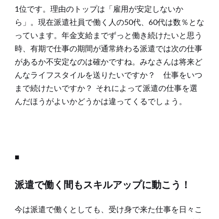
1位です。理由のトップは「雇用が安定しないか
ら」。現在派遣社員で働く人の50代、60代は数％とな
っています。年金支給までずっと働き続けたいと思う
時、有期で仕事の期間が通常終わる派遣では次の仕事
があるか不安定なのは確かですね。みなさんは将来ど
んなライフスタイルを送りたいですか？ 仕事をいつ
まで続けたいですか？ それによって派遣の仕事を選
んだほうがよいかどうかは違ってくるでしょう。
■
派遣で働く間もスキルアップに動こう！
今は派遣で働くとしても、受け身で来た仕事を日々こ