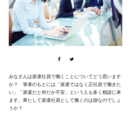
みなさんは派遣社員で働くことについてどう思います
か？ 筆者のもとには「派遣ではなく正社員で働きた
い」「派遣だと何だか不安」という人も多く相談に来
ます。果たして派遣社員として働くのは損なのでしょ
うか？