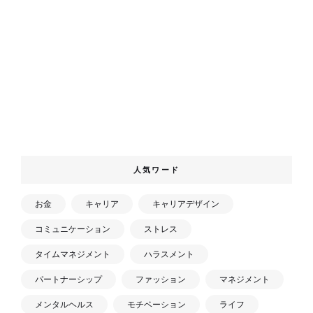
人気ワード
お金
キャリア
キャリアデザイン
コミュニケーション
ストレス
タイムマネジメント
ハラスメント
パートナーシップ
ファッション
マネジメント
メンタルヘルス
モチベーション
ライフ