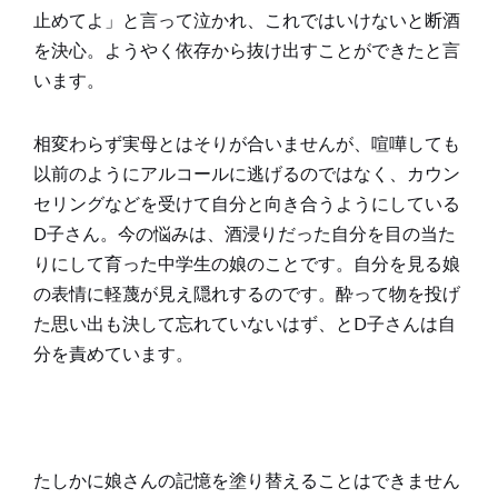
止めてよ」と言って泣かれ、これではいけないと断酒
を決心。ようやく依存から抜け出すことができたと言
います。
相変わらず実母とはそりが合いませんが、喧嘩しても
以前のようにアルコールに逃げるのではなく、カウン
セリングなどを受けて自分と向き合うようにしている
D子さん。今の悩みは、酒浸りだった自分を目の当た
りにして育った中学生の娘のことです。自分を見る娘
の表情に軽蔑が見え隠れするのです。酔って物を投げ
た思い出も決して忘れていないはず、とD子さんは自
分を責めています。
たしかに娘さんの記憶を塗り替えることはできません