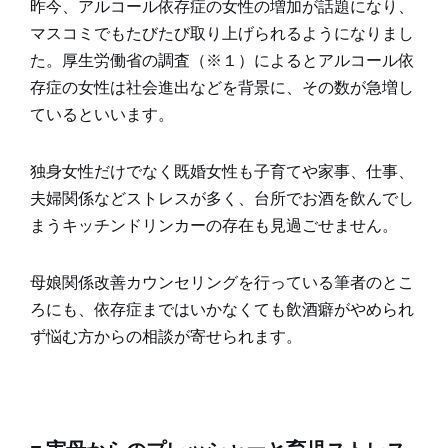
昨今、アルコール依存症の女性の増加が話題になり、
マスコミでもたびたび取り上げられるようになりまし
た。厚生労働省の調査（※１）によるとアルコール依
存症の女性は社会進出などを背景に、その数が急増し
ているといいます。
独身女性だけでなく既婚女性も子育てや家事、仕事、
夫婦関係などストレスが多く、台所でお酒を飲んでし
まうキッチンドリンカーの存在も見過ごせません。
母娘関係改善カウンセリングを行っている筆者のとこ
ろにも、依存症まではいかなくても飲酒癖がやめられ
ず悩む方からの相談が寄せられます。