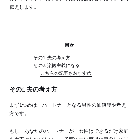
伝えします。
目次
その1. 夫の考え方
その2. 楽観主義になる
こちらの記事もおすすめ
その1. 夫の考え方
まず1つめは、パートナーとなる男性の価値観や考え
方です。
もし、あなたのパートナーが「女性はできるだけ家庭