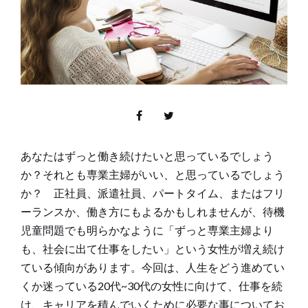
あなたはずっと働き続けたいと思っているでしょう
か？それとも専業主婦がいい、と思っているでしょう
か？ 正社員、派遣社員、パートタイム、またはフリ
ーランスか、働き方にもよるかもしれませんが、待機
児童問題でも明らかなように「ずっと専業主婦より
も、社会に出て仕事をしたい」という女性が増え続け
ている傾向があります。今回は、人生をどう進めてい
くか迷っている20代~30代の女性に向けて、仕事を続
け、キャリアを積んでいくために必要な事についてお