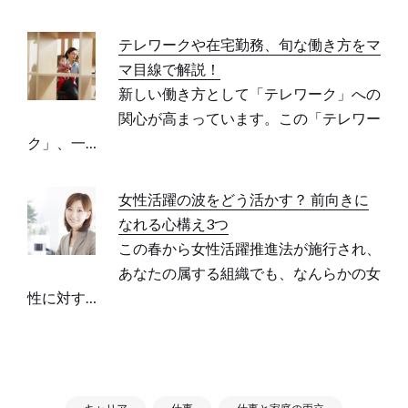
テレワークや在宅勤務、旬な働き方をマ
マ目線で解説！
新しい働き方として「テレワーク」への
関心が高まっています。この「テレワー
ク」、一…
女性活躍の波をどう活かす？ 前向きに
なれる心構え3つ
この春から女性活躍推進法が施行され、
あなたの属する組織でも、なんらかの女
性に対す…