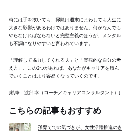
時には手を抜いても、掃除は週末にまわしても人生に
大きな影響があるわけではありません。何がなんでも
やらなければならないと完璧主義のほうが、メンタル
も不調になりやすいと言われています。
「理解して協力してくれる夫」と「楽観的な自分の考
え方」、この2つがあれば、あなたがキャリアを積ん
でいくことはより容易くなっていくのです。
[執筆：渡部 幸（コーチ／キャリアコンサルタント）]
こちらの記事もおすすめ
孫育てでの気づきが、女性活躍推進のき