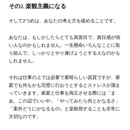
その2. 楽観主義になる
そして2つめは、あなたの考え方を緩めることです。
あなたは、もしかしたらとても真面目で、責任感が強
い人なのかもしれません。一生懸命いろんなことに取
り組んで、しっかりとやり遂げようとする人なのかも
しれません。
それは仕事の上では必要で素晴らしい資質ですが、家
庭でも何もかも完璧に行おうとするとストレスが溜ま
っていきます。家庭と仕事を両立させる際には「ま
あ、この辺でいいや」「やってみたら何とかなるさ」
「案外どうにかなるもの」と楽観視することも非常に
大切なのです。