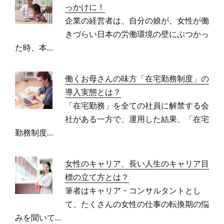
っかけに！
企業の経営者は、自分の娘が、女性が働
きづらい日本の労働環境の壁にぶつかっ
た時、本…
働くお母さんの味方「在宅勤務制度」の
導入実態とは？
「在宅勤務」を全ての社員に解禁する会
社がある一方で、運用した結果、「在宅
勤務制度…
女性のキャリア、長い人生のキャリア目
標の立て方とは？
筆者はキャリア・コンサルタントとし
て、たくさんの女性の仕事の転換期の悩
みを聞いて…