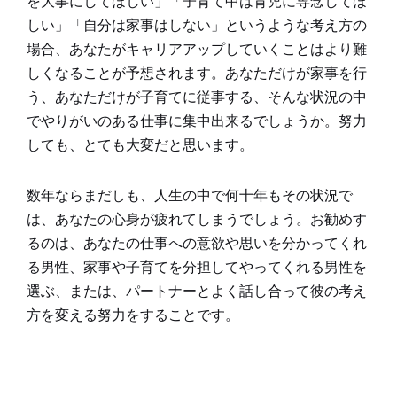
を大事にしてほしい」「子育て中は育児に専念してほ
しい」「自分は家事はしない」というような考え方の
場合、あなたがキャリアアップしていくことはより難
しくなることが予想されます。あなただけが家事を行
う、あなただけが子育てに従事する、そんな状況の中
でやりがいのある仕事に集中出来るでしょうか。努力
しても、とても大変だと思います。
数年ならまだしも、人生の中で何十年もその状況で
は、あなたの心身が疲れてしまうでしょう。お勧めす
るのは、あなたの仕事への意欲や思いを分かってくれ
る男性、家事や子育てを分担してやってくれる男性を
選ぶ、または、パートナーとよく話し合って彼の考え
方を変える努力をすることです。