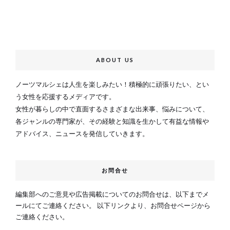
ABOUT US
ノーツマルシェは人生を楽しみたい！積極的に頑張りたい、とい
う女性を応援するメディアです。
女性が暮らしの中で直面するさまざまな出来事、悩みについて、
各ジャンルの専門家が、その経験と知識を生かして有益な情報や
アドバイス、ニュースを発信していきます。
お問合せ
編集部へのご意見や広告掲載についてのお問合せは、以下までメ
ールにてご連絡ください。 以下リンクより、お問合せページから
ご連絡ください。