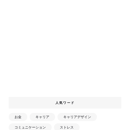
人気ワード
お金
キャリア
キャリアデザイン
コミュニケーション
ストレス