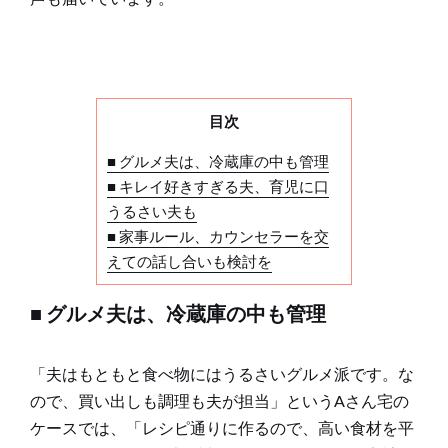
目次
■ グルメ夫は、冷蔵庫の中も管理
■ キレイ好きすぎる夫、育児に口
うるさい夫も
■ 家事ルール、カウンセラーを交
えての話し合いも検討を
■ グルメ夫は、冷蔵庫の中も管理
「夫はもともと食べ物にはうるさいグルメ派です。な
ので、買い出しも調理も夫が担当」というAさん宅の
ケースでは、「レシピ通りに作るので、高い食材を平