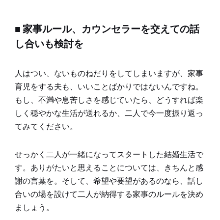
■ 家事ルール、カウンセラーを交えての話
し合いも検討を
人はつい、ないものねだりをしてしまいますが、家事
育児をする夫も、いいことばかりではないんですね。
もし、不満や息苦しさを感じていたら、どうすれば楽
しく穏やかな生活が送れるか、二人で今一度振り返っ
てみてください。
せっかく二人が一緒になってスタートした結婚生活で
す。ありがたいと思えることについては、きちんと感
謝の言葉を。そして、希望や要望があるのなら、話し
合いの場を設けて二人が納得する家事のルールを決め
ましょう。