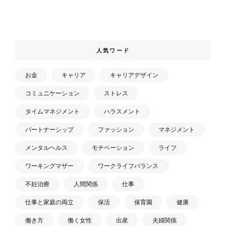
人気ワード
お金
キャリア
キャリアデザイン
コミュニケーション
ストレス
タイムマネジメント
ハラスメント
パートナーシップ
ファッション
マネジメント
メンタルヘルス
モチベーション
ライフ
ワーキングマザー
ワークライフバランス
不妊治療
人間関係
仕事
仕事と家庭の両立
保活
保育園
健康
働き方
働く女性
出産
夫婦関係