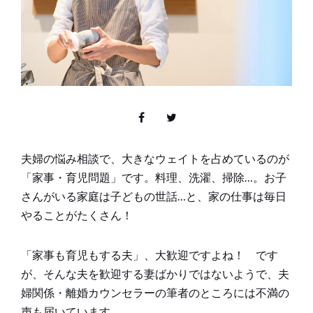
夫婦の悩み相談で、大きなウェイトを占めているのが
「家事・育児問題」です。料理、洗濯、掃除…。お子
さんがいる家庭は子どもの世話…と、家の仕事は毎日
やることがたくさん！
「家事も育児もする夫」、大歓迎ですよね！ です
が、そんな夫を歓迎する妻ばかりではないようで、夫
婦関係・離婚カウンセラーの筆者のところには不満の
声も届いています。