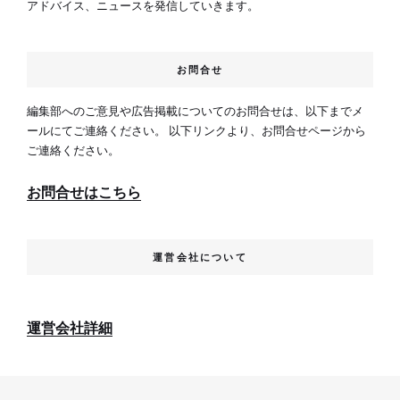
アドバイス、ニュースを発信していきます。
お問合せ
編集部へのご意見や広告掲載についてのお問合せは、以下までメ
ールにてご連絡ください。 以下リンクより、お問合せページから
ご連絡ください。
お問合せはこちら
運営会社について
運営会社詳細