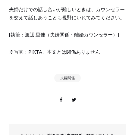
夫婦だけでの話し合いが難しいときは、カウンセラー
を交えて話しあうことも視野にいれてみてください。
[執筆：渡辺 里佳（夫婦関係・離婚カウンセラー）]
※写真：PIXTA、本文とは関係ありません
夫婦関係