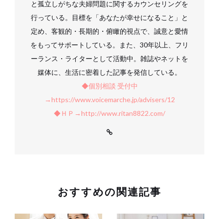
と孤立しがちな夫婦問題に関するカウンセリングを
行っている。目標を「あなたが幸せになること」と
定め、客観的・長期的・俯瞰的視点で、誠意と愛情
をもってサポートしている。また、30年以上、フリ
ーランス・ライターとして活動中。雑誌やネットを
媒体に、生活に密着した記事を発信している。
◆個別相談 受付中
→https://www.voicemarche.jp/advisers/12
◆ＨＰ→http://www.ritan8822.com/
おすすめの関連記事