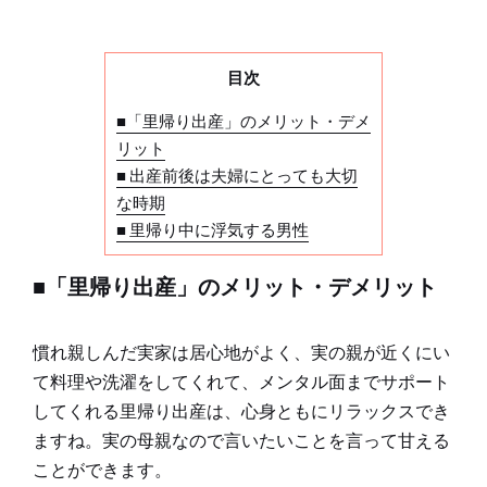
目次
■「里帰り出産」のメリット・デメ
リット
■ 出産前後は夫婦にとっても大切
な時期
■ 里帰り中に浮気する男性
■「里帰り出産」のメリット・デメリット
慣れ親しんだ実家は居心地がよく、実の親が近くにい
て料理や洗濯をしてくれて、メンタル面までサポート
してくれる里帰り出産は、心身ともにリラックスでき
ますね。実の母親なので言いたいことを言って甘える
ことができます。