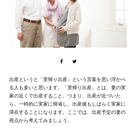
出産というと「里帰り出産」という言葉を思い浮かべ
る人も多いと思います。「里帰り出産」とは、妻の実
家の近くで出産すること。つまり、出産が近づいた
ら、一時的に実家に帰省し、出産後もしばらく実家に
滞在することになります。ここでは、出産予定の妻の
視点から考えてみましょう。