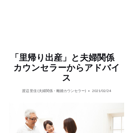
「里帰り出産」と夫婦関係
カウンセラーからアドバイ
ス
渡辺 里佳 (夫婦関係・離婚カウンセラー)
2021/02/24