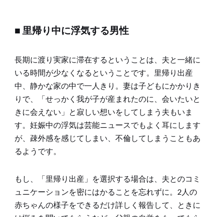
■ 里帰り中に浮気する男性
長期に渡り実家に滞在するということは、夫と一緒に
いる時間が少なくなるということです。里帰り出産
中、静かな家の中で一人きり。妻は子どもにかかりき
りで、「せっかく我が子が産まれたのに、会いたいと
きに会えない」と寂しい想いをしてしまう夫もいま
す。妊娠中の浮気は芸能ニュースでもよく耳にします
が、疎外感を感じてしまい、不倫してしまうこともあ
るようです。
もし、「里帰り出産」を選択する場合は、夫とのコミ
ュニケーションを密にはかることを忘れずに。2人の
赤ちゃんの様子をできるだけ詳しく報告して、ときに