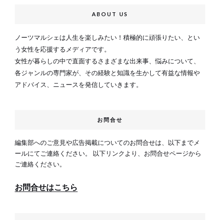
ABOUT US
ノーツマルシェは人生を楽しみたい！積極的に頑張りたい、とい
う女性を応援するメディアです。
女性が暮らしの中で直面するさまざまな出来事、悩みについて、
各ジャンルの専門家が、その経験と知識を生かして有益な情報や
アドバイス、ニュースを発信していきます。
お問合せ
編集部へのご意見や広告掲載についてのお問合せは、以下までメ
ールにてご連絡ください。 以下リンクより、お問合せページから
ご連絡ください。
お問合せはこちら