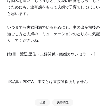
は悩みを聞いてもらうなど、父親の自覚をもってもら
うためにも、連帯感をもって夫婦で子育てしてほしい
と思います。
いつまでも夫婦円満でいるためにも、妻の出産前後の
過ごし方と夫婦のコミュニケーションのとり方に気配
りしてくださいね。
[執筆：渡辺 里佳（夫婦関係・離婚カウンセラー）]
※写真：PIXTA、本文とは直接関係ありません
出産
夫婦関係