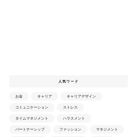
人気ワード
お金
キャリア
キャリアデザイン
コミュニケーション
ストレス
タイムマネジメント
ハラスメント
パートナーシップ
ファッション
マネジメント