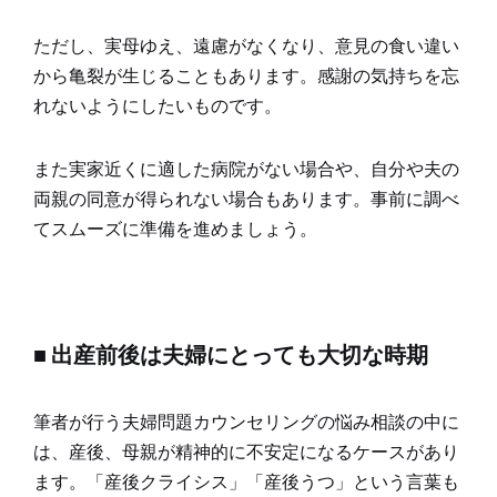
ただし、実母ゆえ、遠慮がなくなり、意見の食い違い
から亀裂が生じることもあります。感謝の気持ちを忘
れないようにしたいものです。
また実家近くに適した病院がない場合や、自分や夫の
両親の同意が得られない場合もあります。事前に調べ
てスムーズに準備を進めましょう。
■ 出産前後は夫婦にとっても大切な時期
筆者が行う夫婦問題カウンセリングの悩み相談の中に
は、産後、母親が精神的に不安定になるケースがあり
ます。「産後クライシス」「産後うつ」という言葉も