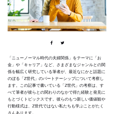
「ニューノーマル時代の夫婦関係」をテーマに「お
金」や「キャリア」など、さまざまなジャンルとの関
係を幅広く研究している筆者が、最近なにかと話題に
のぼる「Z世代」のパートナーシップについて考察し
ます。この記事で書いている「Z世代」の考察は、す
べて筆者が彼らとの関わりのなかで得た経験と発見に
もとづくトピックスです。彼らのもつ新しい価値観や
行動様式は、Z世代ではない私たちも学ぶことがたく
さんあります。