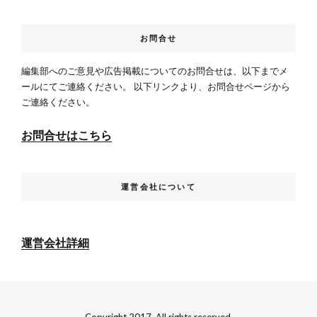
お問合せ
編集部へのご意見や広告掲載についてのお問合せは、以下までメ
ールにてご連絡ください。 以下リンクより、お問合せページから
ご連絡ください。
お問合せはこちら
運営会社について
運営会社詳細