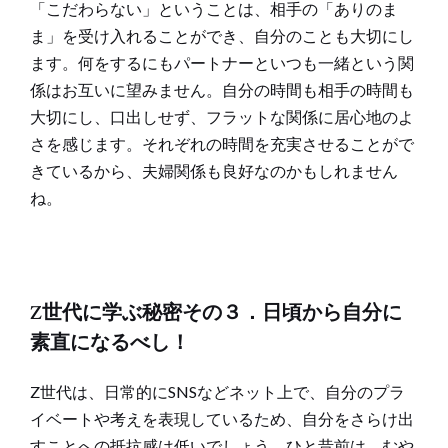
「こだわらない」ということは、相手の「ありのま
ま」を受け入れることができ、自分のことも大切にし
ます。何をするにもパートナーといつも一緒という関
係はお互いに望みません。自分の時間も相手の時間も
大切にし、口出しせず、フラットな関係に居心地のよ
さを感じます。それぞれの時間を充実させることがで
きているから、夫婦関係も良好なのかもしれません
ね。
Z世代に学ぶ秘密その３．日頃から自分に
素直になるべし！
Z世代は、日常的にSNSなどネット上で、自分のプラ
イベートや考えを表現しているため、自分をさらけ出
すことへの抵抗感は低いでしょう。ひと昔前は、むや