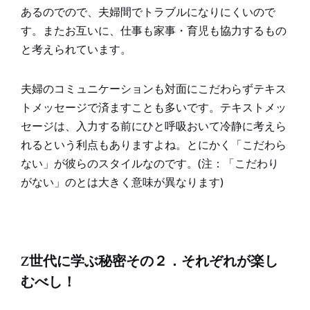
あるのでので、夫婦間でトラブルになりにくいので
す。またお互いに、仕事も家事・育児も協力するもの
と考えられています。
夫婦のコミュニケーションも対面にこだわらずテキス
トメッセージで済ますことも多いです。テキストメッ
セージは、入力する前にひと呼吸おいて冷静に考えら
れるという利点もありますよね。とにかく「こだわら
ない」が彼らのスタイルなのです。(注：「こだわり
がない」のとは大きく意味が異なります)
Z世代に学ぶ秘密その２．それぞれが楽し
むべし！