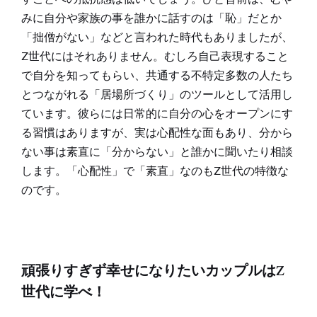
みに自分や家族の事を誰かに話すのは「恥」だとか
「拙僧がない」などと言われた時代もありましたが、
Z世代にはそれありません。むしろ自己表現すること
で自分を知ってもらい、共通する不特定多数の人たち
とつながれる「居場所づくり」のツールとして活用し
ています。彼らには日常的に自分の心をオープンにす
る習慣はありますが、実は心配性な面もあり、分から
ない事は素直に「分からない」と誰かに聞いたり相談
します。「心配性」で「素直」なのもZ世代の特徴な
のです。
頑張りすぎず幸せになりたいカップルはZ
世代に学べ！