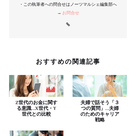
・この執筆者への問合せはノーツマルシェ編集部へ
→
お問合せ
おすすめの関連記事
Z世代のお金に関す
夫婦で話そう「３
る意識…X世代・Y
つの質問」…夫婦
世代との比較
のためのキャリア
戦略