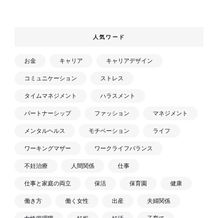
人気ワード
お金
キャリア
キャリアデザイン
コミュニケーション
ストレス
タイムマネジメント
ハラスメント
パートナーシップ
ファッション
マネジメント
メンタルヘルス
モチベーション
ライフ
ワーキングマザー
ワークライフバランス
不妊治療
人間関係
仕事
仕事と家庭の両立
保活
保育園
健康
働き方
働く女性
出産
夫婦関係